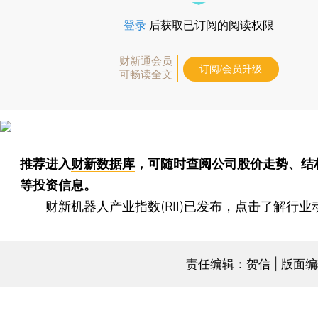
登录
后获取已订阅的阅读权限
财新通会员
订阅/会员升级
可畅读全文
推荐进入
财新数据库
，可随时查阅公司股价走势、结
等投资信息。
财新机器人产业指数(RII)已发布，
点击了解行业
责任编辑：贺信 | 版面