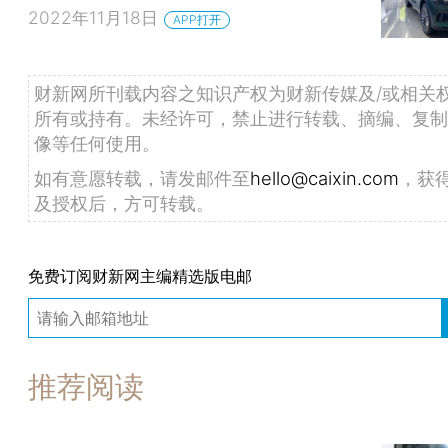
2022年11月18日
APP打开
财新网所刊载内容之知识产权为财新传媒及/或相关
所有或持有。未经许可，禁止进行转载、摘编、复制
像等任何使用。
如有意愿转载，请发邮件至
hello@caixin.com
，获
及授权后，方可转载。
免费订阅财新网主编精选版电邮
推荐阅读