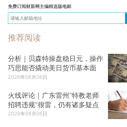
免费订阅财新网主编精选版电邮
推荐阅读
分析｜贝森特操盘稳日元，操作
巧思能否撬动美日货币基本面
2026年08月06日
火线评论｜广东雷州“特教老师
招聘违规”很雷，仍有诸多疑点
2026年08月06日