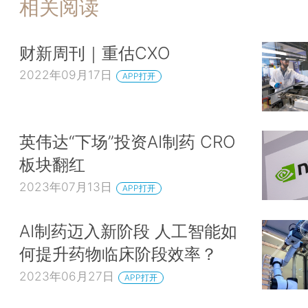
相关阅读
财新周刊｜重估CXO
2022年09月17日
APP打开
英伟达“下场”投资AI制药 CRO
板块翻红
2023年07月13日
APP打开
AI制药迈入新阶段 人工智能如
何提升药物临床阶段效率？
2023年06月27日
APP打开