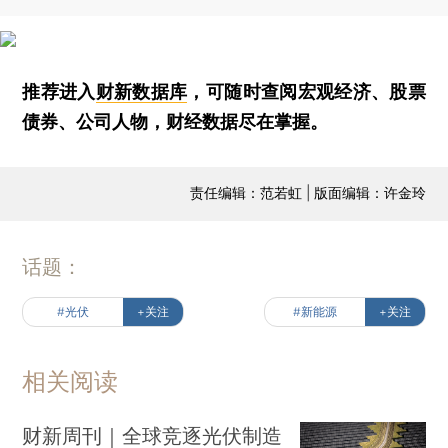
推荐进入
财新数据库
，可随时查阅宏观经济、股票
债券、公司人物，财经数据尽在掌握。
责任编辑：范若虹 | 版面编辑：许金玲
话题：
#光伏
+关注
#新能源
+关注
相关阅读
财新周刊｜全球竞逐光伏制造