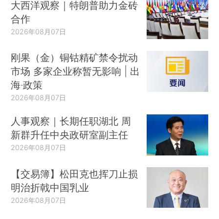
大西洋观察｜特朗普助力金砖
合作
2026年08月07日
刚果（金）铜钴精矿禁令扰动
市场 多家企业称暂无影响 | 出
海·政策
2026年08月07日
人事观察｜长期任职湖北 周
新群升任中央政研室副主任
2026年08月07日
【交易簿】松田克也挥刀止损
明治折戟中国乳业
2026年08月07日