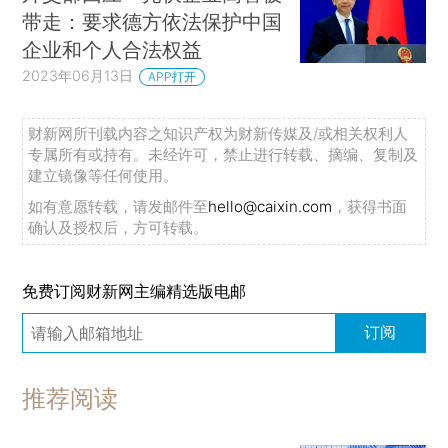
带走：要求德方依法保护中国
企业和个人合法权益
2023年06月13日
APP打开
财新网所刊载内容之知识产权为财新传媒及/或相关权利人
专属所有或持有。未经许可，禁止进行转载、摘编、复制及
建立镜像等任何使用。
如有意愿转载，请发邮件至
hello@caixin.com
，获得书面
确认及授权后，方可转载。
免费订阅财新网主编精选版电邮
订阅
推荐阅读