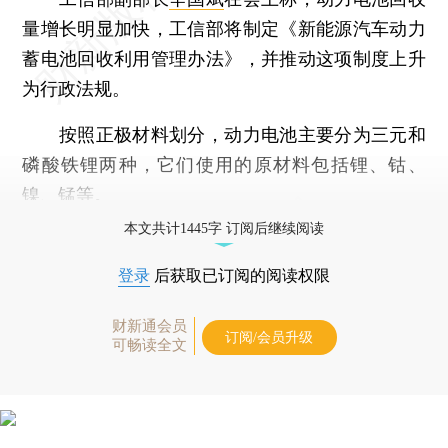
量增长明显加快，工信部将制定《新能源汽车动力
蓄电池回收利用管理办法》，并推动这项制度上升
为行政法规。
按照正极材料划分，动力电池主要分为三元和
磷酸铁锂两种，它们使用的原材料包括锂、钴、
镍、锰等。
本文共计1445字 订阅后继续阅读
登录
后获取已订阅的阅读权限
财新通会员
订阅/会员升级
可畅读全文