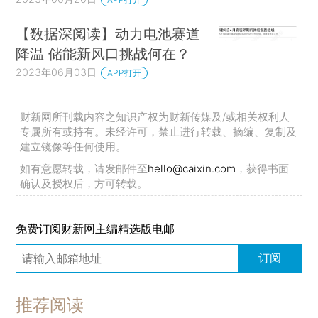
【数据深阅读】动力电池赛道
降温 储能新风口挑战何在？
2023年06月03日
APP打开
财新网所刊载内容之知识产权为财新传媒及/或相关权利人
专属所有或持有。未经许可，禁止进行转载、摘编、复制及
建立镜像等任何使用。
如有意愿转载，请发邮件至
hello@caixin.com
，获得书面
确认及授权后，方可转载。
免费订阅财新网主编精选版电邮
订阅
推荐阅读