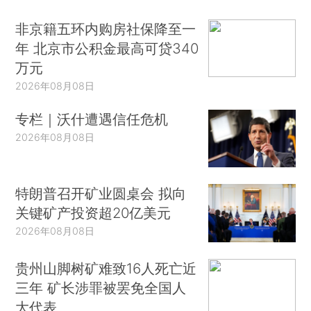
非京籍五环内购房社保降至一
年 北京市公积金最高可贷340
万元
2026年08月08日
专栏｜沃什遭遇信任危机
2026年08月08日
特朗普召开矿业圆桌会 拟向
关键矿产投资超20亿美元
2026年08月08日
贵州山脚树矿难致16人死亡近
三年 矿长涉罪被罢免全国人
大代表