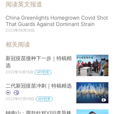
阅读英文报道
China Greenlights Homegrown Covid Shot
That Guards Against Dominant Strain
2023年06月09日
相关阅读
新冠疫苗接种下一步｜特稿精
选
2022年10月15日
APP打开
二代新冠疫苗冲刺｜特稿精选
2022年07月08日
APP打开
钟南山：两款针对XBB变异株