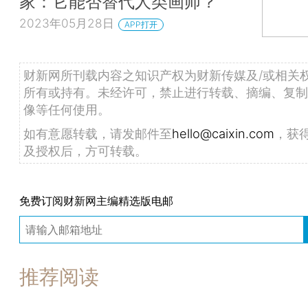
家：它能否替代人类画师？
2023年05月28日
APP打开
财新网所刊载内容之知识产权为财新传媒及/或相关
所有或持有。未经许可，禁止进行转载、摘编、复制
像等任何使用。
如有意愿转载，请发邮件至
hello@caixin.com
，获
及授权后，方可转载。
免费订阅财新网主编精选版电邮
推荐阅读