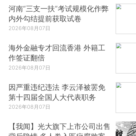
河南“三支一扶”考试规模化作弊
内外勾结提前获取试卷
2026年08月07日
海外金融专才回流香港 外籍工
作签证翻倍
2026年08月07日
因严重违纪违法 李云泽被罢免
第十四届全国人大代表职务
2026年08月07日
【我闻】光大旗下上市公司出售