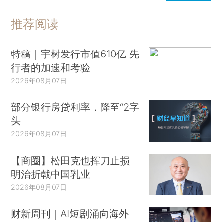
推荐阅读
特稿｜宇树发行市值610亿 先
行者的加速和考验
2026年08月07日
部分银行房贷利率，降至“2字
头
2026年08月07日
【商圈】松田克也挥刀止损
明治折戟中国乳业
2026年08月07日
财新周刊｜AI短剧涌向海外