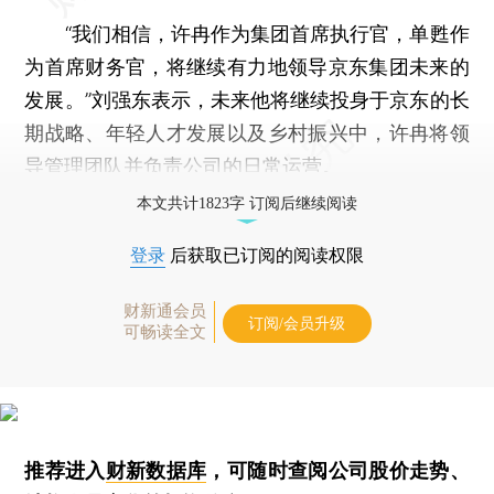
“我们相信，许冉作为集团首席执行官，单甦作
为首席财务官，将继续有力地领导京东集团未来的
发展。”刘强东表示，未来他将继续投身于京东的长
期战略、年轻人才发展以及乡村振兴中，许冉将领
导管理团队并负责公司的日常运营。
本文共计1823字 订阅后继续阅读
登录
后获取已订阅的阅读权限
财新通会员
订阅/会员升级
可畅读全文
推荐进入
财新数据库
，可随时查阅公司股价走势、