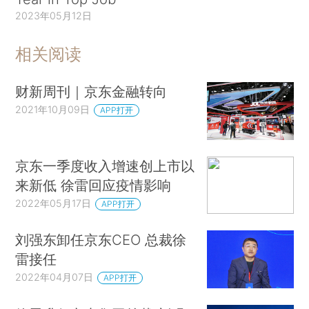
2023年05月12日
相关阅读
财新周刊｜京东金融转向
2021年10月09日
APP打开
京东一季度收入增速创上市以
来新低 徐雷回应疫情影响
2022年05月17日
APP打开
刘强东卸任京东CEO 总裁徐
雷接任
2022年04月07日
APP打开