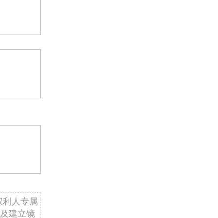
权利人专属
及建立镜