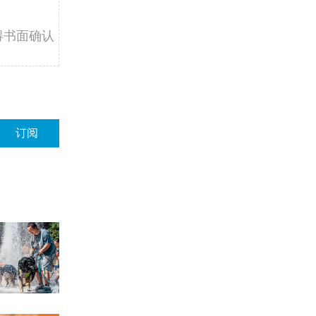
得书面确认
订阅