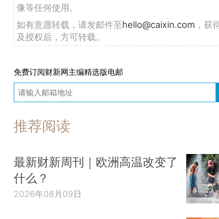
像等任何使用。
如有意愿转载，请发邮件至
hello@caixin.com
，获
及授权后，方可转载。
免费订阅财新网主编精选版电邮
推荐阅读
最新财新周刊｜欧洲高温改变了
什么？
2026年08月09日