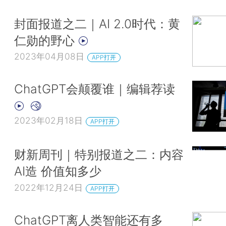
封面报道之二｜AI 2.0时代：黄
仁勋的野心
2023年04月08日
APP打开
ChatGPT会颠覆谁｜编辑荐读
2023年02月18日
APP打开
财新周刊｜特别报道之二：内容
AI造 价值知多少
2022年12月24日
APP打开
ChatGPT离人类智能还有多