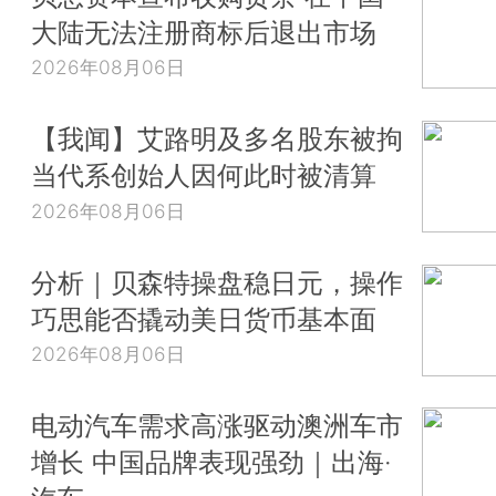
大陆无法注册商标后退出市场
2026年08月06日
【我闻】艾路明及多名股东被拘
当代系创始人因何此时被清算
2026年08月06日
分析｜贝森特操盘稳日元，操作
巧思能否撬动美日货币基本面
2026年08月06日
电动汽车需求高涨驱动澳洲车市
增长 中国品牌表现强劲｜出海·