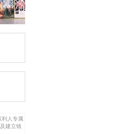
权利人专属
及建立镜