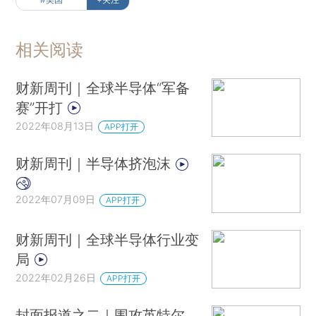
相关阅读
财新周刊｜全球半导体“军备
赛”开打
2022年08月13日
APP打开
财新周刊｜半导体挤泡沫
2022年07月09日
APP打开
财新周刊｜全球半导体行业变
局
2022年02月26日
APP打开
封面报道之二｜围攻英特尔