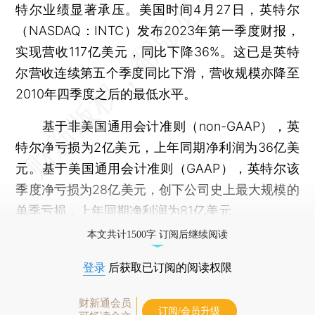
特尔业绩显著承压。美国时间4月27日，英特尔
（NASDAQ：INTC）发布2023年第一季度财报，
实现营收117亿美元，同比下降36%。这已是英特
尔营收连续第五个季度同比下滑，营收规模亦降至
2010年四季度之后的最低水平。
基于非美国通用会计准则（non-GAAP），英
特尔净亏损为2亿美元，上年同期净利润为36亿美
元。基于美国通用会计准则（GAAP），英特尔该
季度净亏损为28亿美元，创下公司史上最大规模的
单季亏损，上年同期净利润为81亿美元。
本文共计1500字 订阅后继续阅读
登录
后获取已订阅的阅读权限
财新通会员
订阅/会员升级