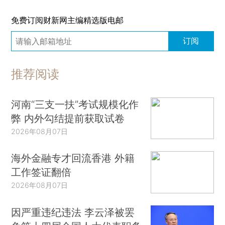
免费订阅财新网主编精选版电邮
订阅
推荐阅读
河南“三支一扶”考试规模化作
弊 内外勾结提前获取试卷
2026年08月07日
海外金融专才回流香港 外籍
工作签证翻倍
2026年08月07日
因严重违纪违法 李云泽被罢