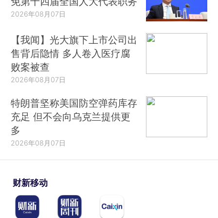
免第十四届全国人大代表职务
2026年08月07日
【我闻】光大旗下上市公司出
售背后隐情 多人卷入医疗腐
败案被查
2026年08月07日
特朗普坚称美国防空弹药库存
充足 但不会向乌克兰提供更
多
2026年08月07日
财新移动