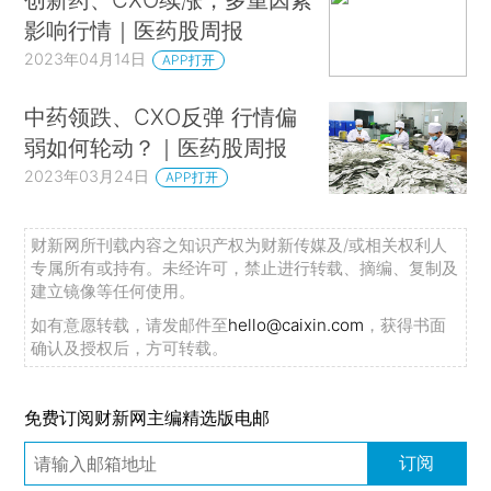
影响行情｜医药股周报
2023年04月14日
APP打开
中药领跌、CXO反弹 行情偏
弱如何轮动？｜医药股周报
2023年03月24日
APP打开
财新网所刊载内容之知识产权为财新传媒及/或相关权利人
专属所有或持有。未经许可，禁止进行转载、摘编、复制及
建立镜像等任何使用。
如有意愿转载，请发邮件至
hello@caixin.com
，获得书面
确认及授权后，方可转载。
免费订阅财新网主编精选版电邮
订阅