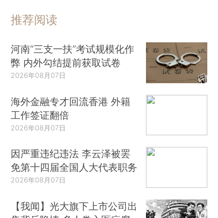
推荐阅读
河南“三支一扶”考试规模化作
弊 内外勾结提前获取试卷
2026年08月07日
海外金融专才回流香港 外籍
工作签证翻倍
2026年08月07日
因严重违纪违法 李云泽被罢
免第十四届全国人大代表职务
2026年08月07日
【我闻】光大旗下上市公司出