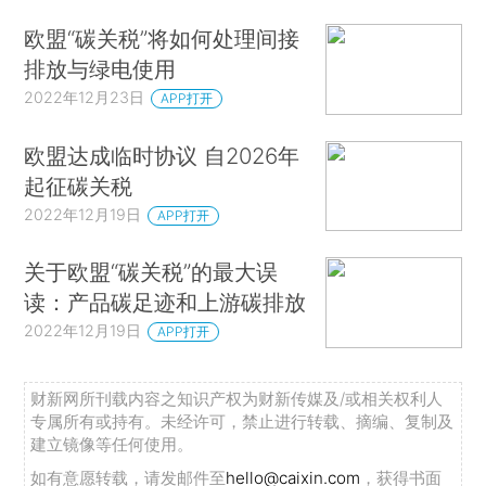
欧盟“碳关税”将如何处理间接
排放与绿电使用
2022年12月23日
APP打开
欧盟达成临时协议 自2026年
起征碳关税
2022年12月19日
APP打开
关于欧盟“碳关税”的最大误
读：产品碳足迹和上游碳排放
2022年12月19日
APP打开
财新网所刊载内容之知识产权为财新传媒及/或相关权利人
专属所有或持有。未经许可，禁止进行转载、摘编、复制及
建立镜像等任何使用。
如有意愿转载，请发邮件至
hello@caixin.com
，获得书面