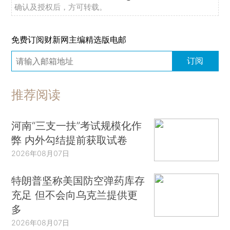
确认及授权后，方可转载。
免费订阅财新网主编精选版电邮
订阅
推荐阅读
河南“三支一扶”考试规模化作
弊 内外勾结提前获取试卷
2026年08月07日
特朗普坚称美国防空弹药库存
充足 但不会向乌克兰提供更
多
2026年08月07日