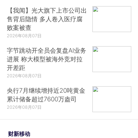
【我闻】光大旗下上市公司出
售背后隐情 多人卷入医疗腐
败案被查
2026年08月07日
字节跳动开全员会复盘AI业务
进展 称大模型被海外竞对拉
开差距
2026年08月07日
央行7月继续增持近20吨黄金
累计储备超过7600万盎司
2026年08月07日
财新移动