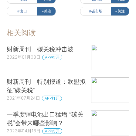
#出口
+关注
#碳市场
+关注
相关阅读
财新周刊｜碳关税冲击波
2022年01月08日
APP打开
财新周刊｜特别报道：欧盟拟
征“碳关税”
2021年07月24日
APP打开
一季度锂电池出口猛增 “碳关
税”会带来哪些影响？
2023年04月18日
APP打开