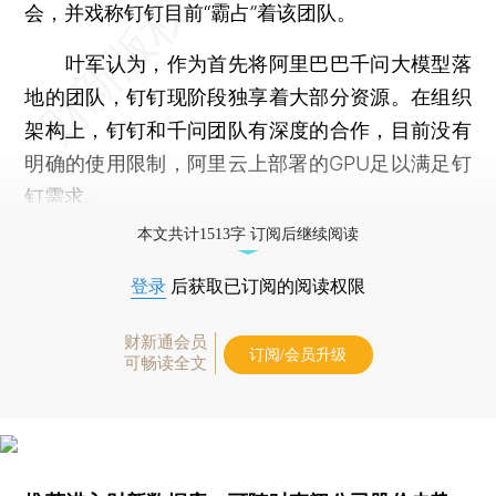
会，并戏称钉钉目前“霸占”着该团队。
叶军认为，作为首先将阿里巴巴千问大模型落
地的团队，钉钉现阶段独享着大部分资源。在组织
架构上，钉钉和千问团队有深度的合作，目前没有
明确的使用限制，阿里云上部署的GPU足以满足钉
钉需求。
本文共计1513字 订阅后继续阅读
登录
后获取已订阅的阅读权限
财新通会员
订阅/会员升级
可畅读全文