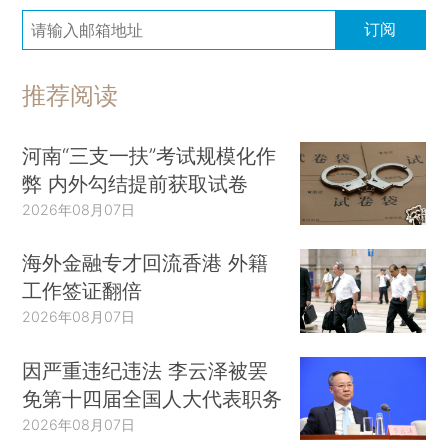
订阅
推荐阅读
河南“三支一扶”考试规模化作
弊 内外勾结提前获取试卷
2026年08月07日
海外金融专才回流香港 外籍
工作签证翻倍
2026年08月07日
因严重违纪违法 李云泽被罢
免第十四届全国人大代表职务
2026年08月07日