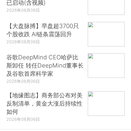
已启动(含视频)
2026年08月06日
【大盘脉搏】早盘超3700只
个股收跌 AI链条震荡回升
2026年08月06日
谷歌DeepMind CEO哈萨比
斯卸任 转任DeepMind董事长
及谷歌首席科学家
2026年08月06日
【地缘图志】商务部公布对美
反制清单，黄金大涨后持续性
如何
2026年08月06日