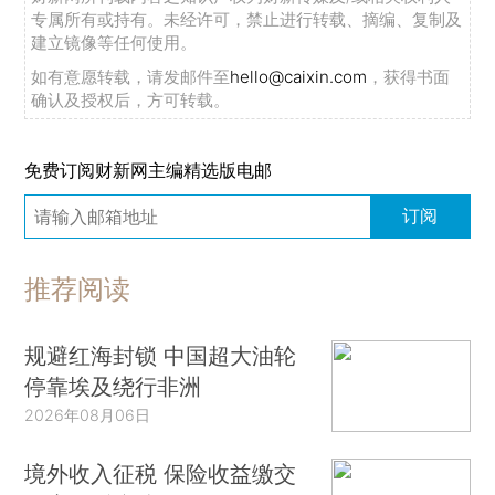
专属所有或持有。未经许可，禁止进行转载、摘编、复制及
建立镜像等任何使用。
如有意愿转载，请发邮件至
hello@caixin.com
，获得书面
确认及授权后，方可转载。
免费订阅财新网主编精选版电邮
订阅
推荐阅读
规避红海封锁 中国超大油轮
停靠埃及绕行非洲
2026年08月06日
境外收入征税 保险收益缴交