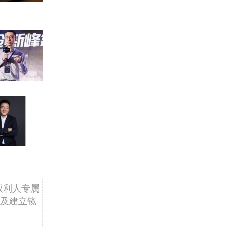
权利人专属
及建立镜