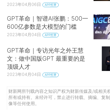
2023年04月06日
APP打开
GPT革命｜智谱AI张鹏：500一
600亿参数是大模型的门槛
2023年04月04日
APP打开
GPT革命｜专访光年之外王慧
文：做中国版GPT 最重要的是
顶级人才
2023年04月04日
APP打开
财新网所刊载内容之知识产权为财新传媒及/或相关
所有或持有。未经许可，禁止进行转载、摘编、复制
像等任何使用。