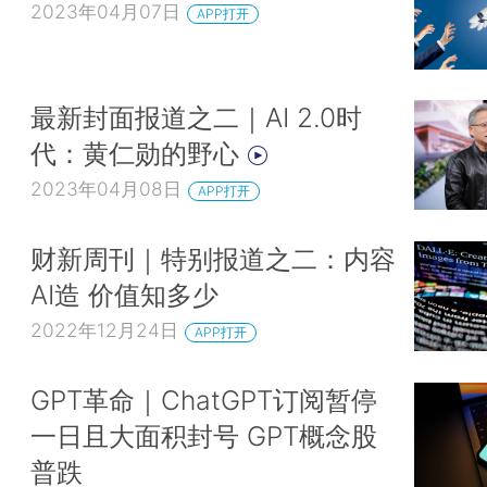
2023年04月07日
APP打开
最新封面报道之二｜AI 2.0时
代：黄仁勋的野心
2023年04月08日
APP打开
财新周刊｜特别报道之二：内容
AI造 价值知多少
2022年12月24日
APP打开
GPT革命｜ChatGPT订阅暂停
一日且大面积封号 GPT概念股
普跌