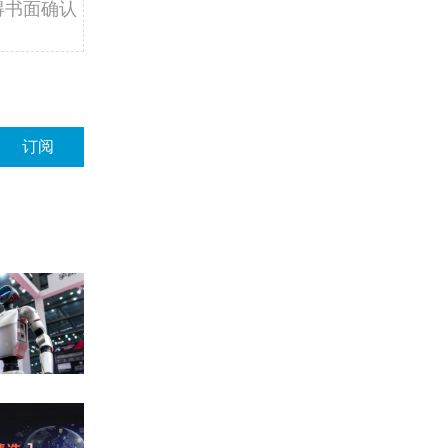
得书面确认
订阅