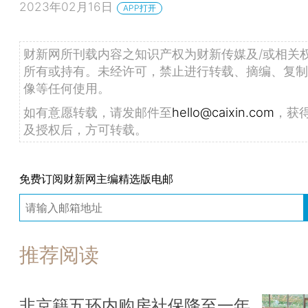
2023年02月16日
APP打开
财新网所刊载内容之知识产权为财新传媒及/或相关
所有或持有。未经许可，禁止进行转载、摘编、复制
像等任何使用。
如有意愿转载，请发邮件至
hello@caixin.com
，获
及授权后，方可转载。
免费订阅财新网主编精选版电邮
推荐阅读
非京籍五环内购房社保降至一年