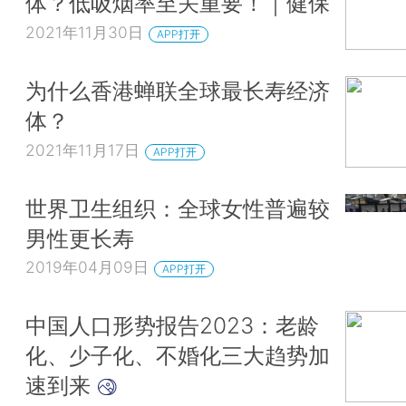
体？低吸烟率至关重要！｜健保
2021年11月30日
APP打开
为什么香港蝉联全球最长寿经济
体？
2021年11月17日
APP打开
世界卫生组织：全球女性普遍较
男性更长寿
2019年04月09日
APP打开
中国人口形势报告2023：老龄
化、少子化、不婚化三大趋势加
速到来