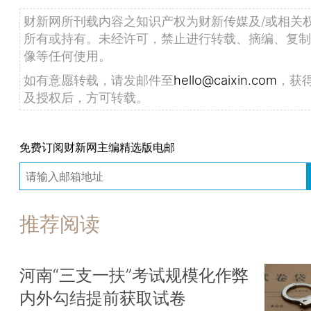
财新网所刊载内容之知识产权为财新传媒及/或相关
所有或持有。未经许可，禁止进行转载、摘编、复制
像等任何使用。
如有意愿转载，请发邮件至
hello@caixin.com
，获
及授权后，方可转载。
免费订阅财新网主编精选版电邮
推荐阅读
河南“三支一扶”考试规模化作弊
内外勾结提前获取试卷