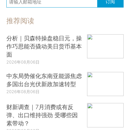
订阅
推荐阅读
分析｜贝森特操盘稳日元，操
作巧思能否撬动美日货币基本
面
2026年08月06日
中东局势催化东南亚能源焦虑
多国出台光伏新政加速转型
2026年08月06日
财新调查｜7月消费或有反
弹、出口维持强劲 受哪些因
素带动？