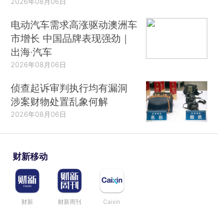
2026年08月06日
电动汽车需求高涨驱动澳洲车
市增长 中国品牌表现强劲｜
出海·汽车
2026年08月06日
侦查起诉审判执行均有漏洞
涉案财物处置乱象何解
2026年08月06日
财新移动
财新
财新周刊
Caixin