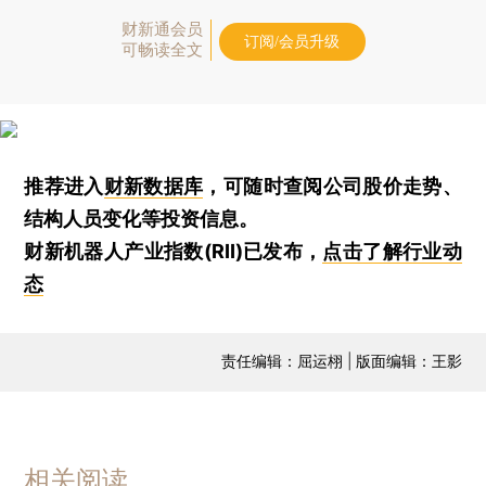
财新通会员
订阅/会员升级
可畅读全文
推荐进入
财新数据库
，可随时查阅公司股价走势、
结构人员变化等投资信息。
财新机器人产业指数(RII)已发布，
点击了解行业动
态
责任编辑：屈运栩 | 版面编辑：王影
相关阅读