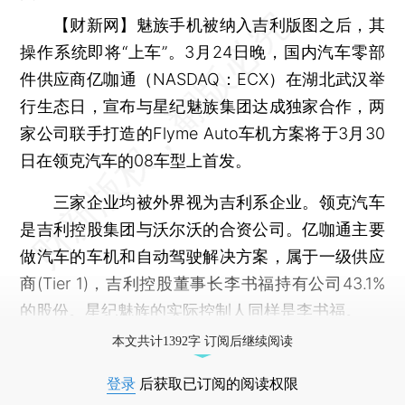
【财新网】
魅族手机被纳入吉利版图之后，其
操作系统即将“上车”。3月24日晚，国内汽车零部
件供应商亿咖通（NASDAQ：ECX）在湖北武汉举
行生态日，宣布与星纪魅族集团达成独家合作，两
家公司联手打造的Flyme Auto车机方案将于3月30
日在领克汽车的08车型上首发。
三家企业均被外界视为吉利系企业。领克汽车
是吉利控股集团与沃尔沃的合资公司。亿咖通主要
做汽车的车机和自动驾驶解决方案，属于一级供应
商(Tier 1)，吉利控股董事长李书福持有公司43.1%
的股份。星纪魅族的实际控制人同样是李书福。
本文共计1392字 订阅后继续阅读
登录
后获取已订阅的阅读权限