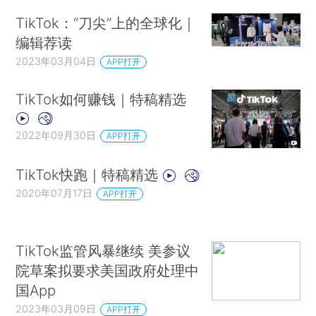
TikTok：“刀尖”上的全球化｜
编辑荐读
2023年03月04日
APP打开
TikTok如何赚钱｜特稿精选
2022年09月30日
APP打开
TikTok快跑｜特稿精选
2020年07月17日
APP打开
TikTok监管风暴继续 美参议
院草案拟要求美国政府处理中
国App
2023年03月09日
APP打开