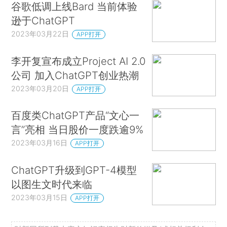
谷歌低调上线Bard 当前体验
逊于ChatGPT
2023年03月22日
APP打开
李开复宣布成立Project AI 2.0
公司 加入ChatGPT创业热潮
2023年03月20日
APP打开
百度类ChatGPT产品“文心一
言”亮相 当日股价一度跌逾9%
2023年03月16日
APP打开
ChatGPT升级到GPT-4模型
以图生文时代来临
2023年03月15日
APP打开