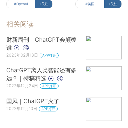
#OpenAI
+关注
#美国
+关注
相关阅读
财新周刊｜ChatGPT会颠覆
谁
2023年02月18日
APP打开
ChatGPT离人类智能还有多
远？｜特稿精选
2022年12月24日
APP打开
国风｜ChatGPT火了
2022年12月10日
APP打开