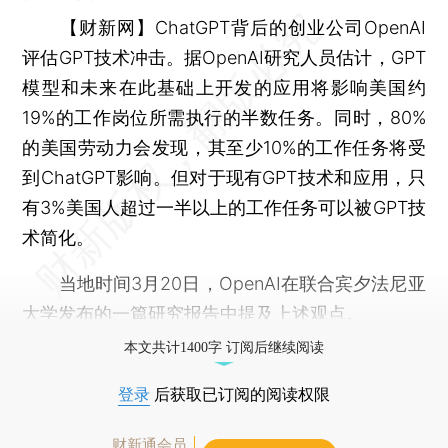
【财新网】
ChatGPT背后的创业公司OpenAI
评估GPT技术冲击。据OpenAI研究人员估计，GPT
模型和未来在此基础上开发的应用将影响美国约
19%的工作岗位所需执行的半数任务。同时，80%
的美国劳动力会发现，其至少10%的工作任务将受
到ChatGPT影响。但对于现有GPT技术和应用，只
有3%美国人超过一半以上的工作任务可以被GPT技
术简化。
当地时间3月20日，OpenAI在联合宾夕法尼亚
大学发布的一篇研究报告中提及上述观点。
本文共计1400字 订阅后继续阅读
登录
后获取已订阅的阅读权限
财新通会员