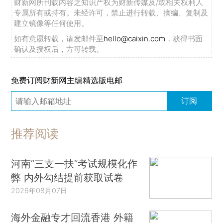
财新网所刊载内容之知识产权为财新传媒及/或相关权利人
专属所有或持有。未经许可，禁止进行转载、摘编、复制及
建立镜像等任何使用。
如有意愿转载，请发邮件至
hello@caixin.com
，获得书面
确认及授权后，方可转载。
免费订阅财新网主编精选版电邮
订阅
推荐阅读
河南“三支一扶”考试规模化作
弊 内外勾结提前获取试卷
2026年08月07日
海外金融专才回流香港 外籍