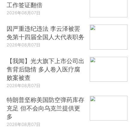
工作签证翻倍
2026年08月07日
因严重违纪违法 李云泽被罢
免第十四届全国人大代表职务
2026年08月07日
【我闻】光大旗下上市公司出
售背后隐情 多人卷入医疗腐
败案被查
2026年08月07日
特朗普坚称美国防空弹药库存
充足 但不会向乌克兰提供更
多
2026年08月07日