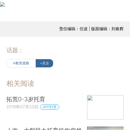
责任编辑：任波 | 版面编辑：刘春辉
话题：
#教育观察
+关注
相关阅读
拓荒0-3岁托育
2019年07月20日
APP打开