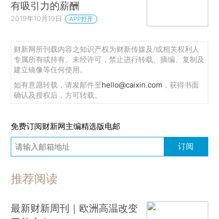
有吸引力的薪酬
2019年10月19日
APP打开
财新网所刊载内容之知识产权为财新传媒及/或相关权利人
专属所有或持有。未经许可，禁止进行转载、摘编、复制及
建立镜像等任何使用。
如有意愿转载，请发邮件至
hello@caixin.com
，获得书面
确认及授权后，方可转载。
免费订阅财新网主编精选版电邮
订阅
推荐阅读
最新财新周刊｜欧洲高温改变