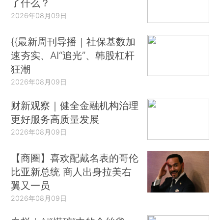
了什么？
2026年08月09日
{{最新周刊导播｜社保基数加
速夯实、AI“追光”、韩股杠杆
狂潮
2026年08月09日
财新观察｜健全金融机构治理
更好服务高质量发展
2026年08月09日
【商圈】喜欢配戴名表的哥伦
比亚新总统 商人出身拉美右
翼又一员
2026年08月09日