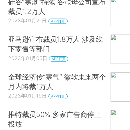
硅谷“寒潮”持续 谷歌母公司宣布
裁员1.2万人
2023年01月21日
APP打开
亚马逊宣布裁员1.8万人 涉及线
下零售等部门
2023年01月05日
APP打开
全球经济传“寒气” 微软未来两个
月内将裁1万人
2023年01月19日
APP打开
推特裁员50% 多家广告商停止
投放