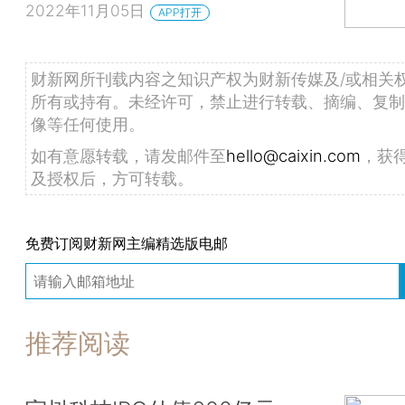
2022年11月05日
APP打开
财新网所刊载内容之知识产权为财新传媒及/或相关
所有或持有。未经许可，禁止进行转载、摘编、复制
像等任何使用。
如有意愿转载，请发邮件至
hello@caixin.com
，获
及授权后，方可转载。
免费订阅财新网主编精选版电邮
推荐阅读