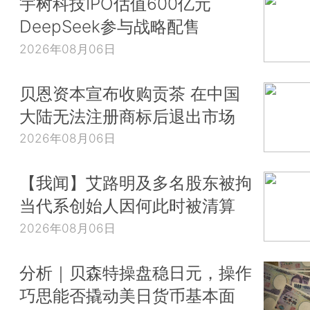
宇树科技IPO估值600亿元
DeepSeek参与战略配售
2026年08月06日
贝恩资本宣布收购贡茶 在中国
大陆无法注册商标后退出市场
2026年08月06日
【我闻】艾路明及多名股东被拘
当代系创始人因何此时被清算
2026年08月06日
分析｜贝森特操盘稳日元，操作
巧思能否撬动美日货币基本面