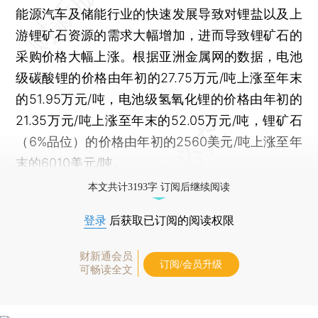
能源汽车及储能行业的快速发展导致对锂盐以及上
游锂矿石资源的需求大幅增加，进而导致锂矿石的
采购价格大幅上涨。根据亚洲金属网的数据，电池
级碳酸锂的价格由年初的27.75万元/吨上涨至年末
的51.95万元/吨，电池级氢氧化锂的价格由年初的
21.35万元/吨上涨至年末的52.05万元/吨，锂矿石
（6%品位）的价格由年初的2560美元/吨上涨至年
末的6010美元/吨。
本文共计3193字 订阅后继续阅读
登录
后获取已订阅的阅读权限
财新通会员
订阅/会员升级
可畅读全文