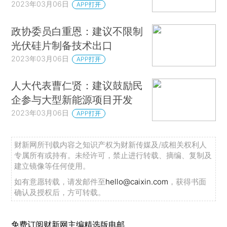
2023年03月06日
APP打开
政协委员白重恩：建议不限制
光伏硅片制备技术出口
2023年03月06日
APP打开
人大代表曹仁贤：建议鼓励民
企参与大型新能源项目开发
2023年03月06日
APP打开
财新网所刊载内容之知识产权为财新传媒及/或相关权利人
专属所有或持有。未经许可，禁止进行转载、摘编、复制及
建立镜像等任何使用。
如有意愿转载，请发邮件至
hello@caixin.com
，获得书面
确认及授权后，方可转载。
免费订阅财新网主编精选版电邮