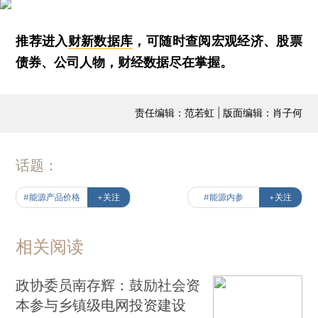
推荐进入
财新数据库
，可随时查阅宏观经济、股票
债券、公司人物，财经数据尽在掌握。
责任编辑：范若虹 | 版面编辑：肖子何
话题：
#能源产品价格
+关注
#能源内参
+关注
相关阅读
政协委员南存辉：鼓励社会资
本参与乡镇级电网投资建设