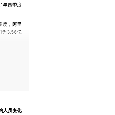
1年四季度
季度，阿里
为3.56亿
构人员变化