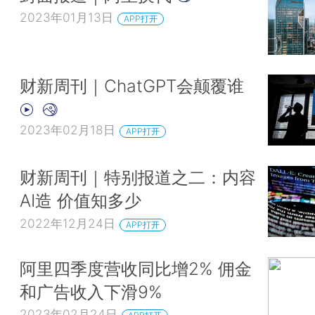
2023年01月13日
APP打开
财新周刊｜ChatGPT会颠覆谁
2023年02月18日
APP打开
财新周刊｜特别报道之二：内容
AI造 价值知多少
2022年12月24日
APP打开
阿里四季度营收同比增2% 佣金
和广告收入下滑9%
2023年02月24日