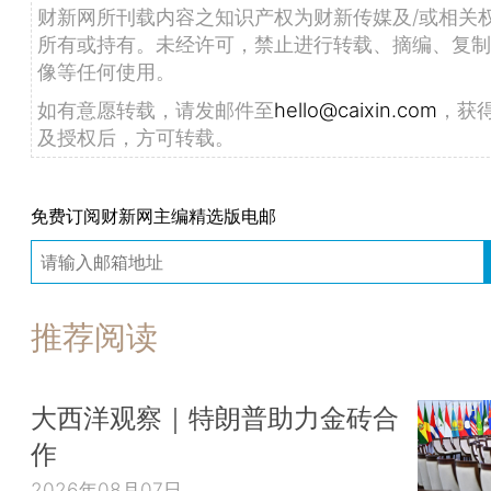
财新网所刊载内容之知识产权为财新传媒及/或相关
所有或持有。未经许可，禁止进行转载、摘编、复制
像等任何使用。
如有意愿转载，请发邮件至
hello@caixin.com
，获
及授权后，方可转载。
免费订阅财新网主编精选版电邮
推荐阅读
大西洋观察｜特朗普助力金砖合
作
2026年08月07日