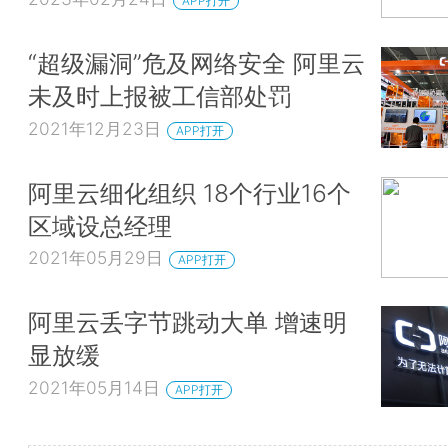
APP打开
“超级漏洞”危及网络安全 阿里云
未及时上报被工信部处罚
2021年12月23日
APP打开
阿里云细化组织 18个行业16个
区域设总经理
2021年05月29日
APP打开
阿里云丢字节跳动大单 增速明
显放缓
2021年05月14日
APP打开