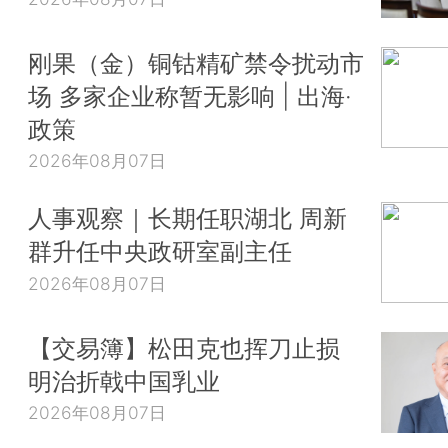
刚果（金）铜钴精矿禁令扰动市
场 多家企业称暂无影响 | 出海·
政策
2026年08月07日
人事观察｜长期任职湖北 周新
群升任中央政研室副主任
2026年08月07日
【交易簿】松田克也挥刀止损
明治折戟中国乳业
2026年08月07日