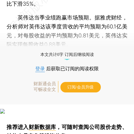
比下滑35%。
英伟达当季业绩跑赢市场预期。据雅虎财经，
分析师对英伟达该季度营收的平均预期为60.1亿美
元，对每股收益的平均预期为0.81美元，英伟达实
际实现每股收益0.88美元。
本文共计0字 订阅后继续阅读
登录
后获取已订阅的阅读权限
财新通会员
订阅/会员升级
可畅读全文
推荐进入
财新数据库
，可随时查阅公司股价走势、