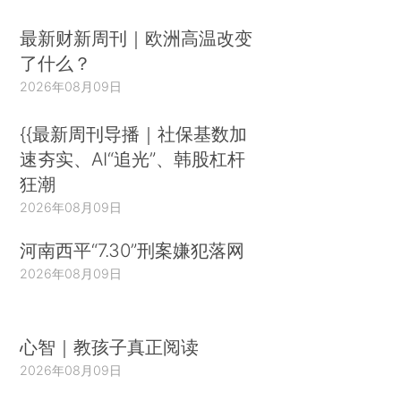
最新财新周刊｜欧洲高温改变
了什么？
2026年08月09日
{{最新周刊导播｜社保基数加
速夯实、AI“追光”、韩股杠杆
狂潮
2026年08月09日
河南西平“7.30”刑案嫌犯落网
2026年08月09日
心智｜教孩子真正阅读
2026年08月09日