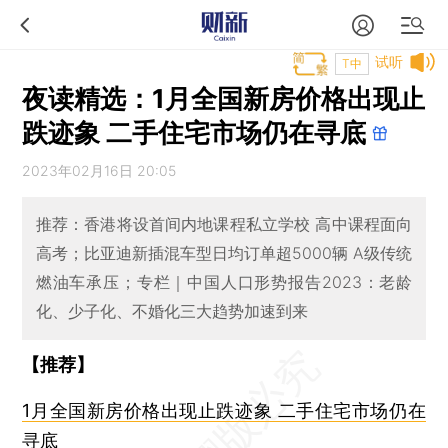
试听
T中
夜读精选：1月全国新房价格出现止
跌迹象 二手住宅市场仍在寻底
2023年02月16日 20:05
推荐：香港将设首间内地课程私立学校 高中课程面向
高考；比亚迪新插混车型日均订单超5000辆 A级传统
燃油车承压；专栏｜中国人口形势报告2023：老龄
化、少子化、不婚化三大趋势加速到来
【推荐】
1月全国新房价格出现止跌迹象 二手住宅市场仍在
寻底