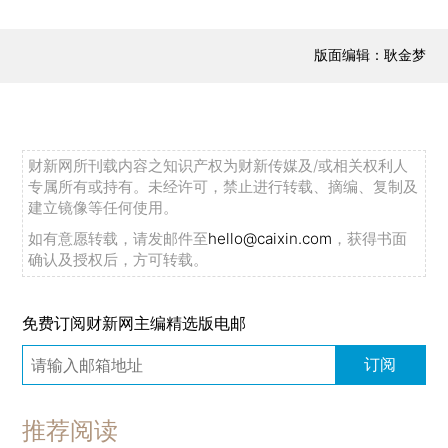
版面编辑：耿金梦
财新网所刊载内容之知识产权为财新传媒及/或相关权利人
专属所有或持有。未经许可，禁止进行转载、摘编、复制及
建立镜像等任何使用。
如有意愿转载，请发邮件至
hello@caixin.com
，获得书面
确认及授权后，方可转载。
免费订阅财新网主编精选版电邮
订阅
推荐阅读