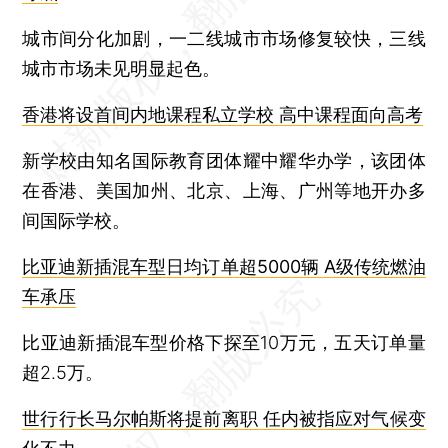
城市间分化加剧，一二线城市市场修复较快，三线
城市市场未见明显起色。
香港将设首间内地课程私立学校 高中课程面向高考
新学校由知名国际教育团体耀中耀华办学，该团体
在香港、美国加州、北京、上海、广州等地开办多
间国际学校。
比亚迪新插混车型日均订单超5000辆 A级传统燃油
车承压
比亚迪新插混车型价格下探至10万元，五天订单量
超2.5万。
世行行长马尔帕斯将提前离职 任内被指应对气候变