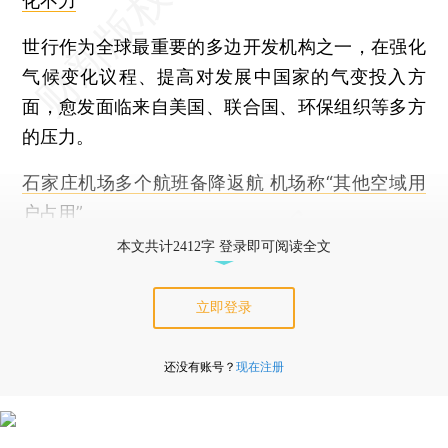
化不力
世行作为全球最重要的多边开发机构之一，在强化
气候变化议程、提高对发展中国家的气变投入方
面，愈发面临来自美国、联合国、环保组织等多方
的压力。
石家庄机场多个航班备降返航 机场称“其他空域用
户占用”
本文共计2412字 登录即可阅读全文
立即登录
还没有账号？
现在注册