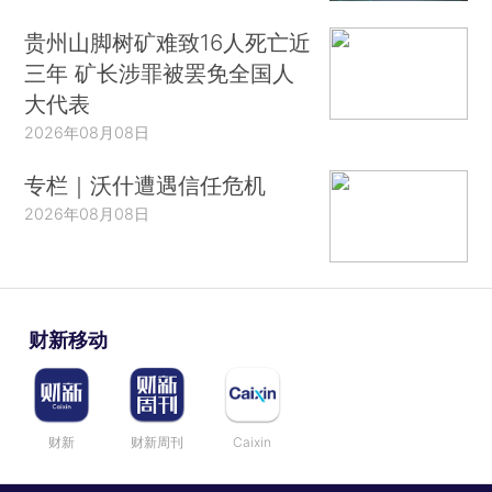
贵州山脚树矿难致16人死亡近
三年 矿长涉罪被罢免全国人
大代表
2026年08月08日
专栏｜沃什遭遇信任危机
2026年08月08日
财新移动
财新
财新周刊
Caixin