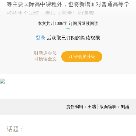
等主要国际高中课程外，也将新增面对普通高等学
校招生全国统一考试（高考）的课程。
本文共计1006字 订阅后继续阅读
登录
后获取已订阅的阅读权限
财新通会员
订阅/会员升级
可畅读全文
责任编辑：王端 | 版面编辑：刘潇
话题：