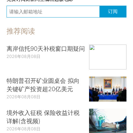
订阅
推荐阅读
离岸信托90天补税窗口期疑问
2026年08月08日
特朗普召开矿业圆桌会 拟向
关键矿产投资超20亿美元
2026年08月08日
境外收入征税 保险收益计税
详解(含视频)
2026年08月08日