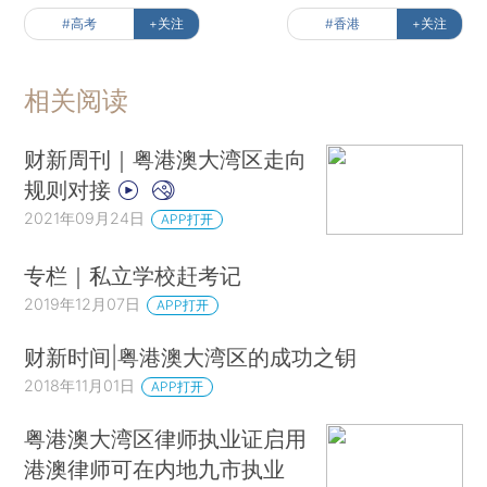
#高考
+关注
#香港
+关注
相关阅读
财新周刊｜粤港澳大湾区走向
规则对接
2021年09月24日
APP打开
专栏｜私立学校赶考记
2019年12月07日
APP打开
财新时间|粤港澳大湾区的成功之钥
2018年11月01日
APP打开
粤港澳大湾区律师执业证启用
港澳律师可在内地九市执业