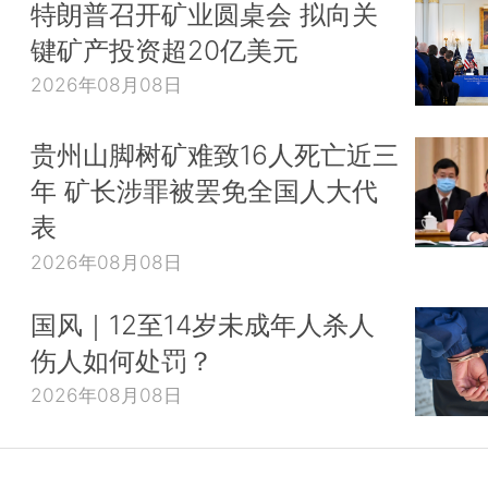
特朗普召开矿业圆桌会 拟向关
键矿产投资超20亿美元
2026年08月08日
贵州山脚树矿难致16人死亡近三
年 矿长涉罪被罢免全国人大代
表
2026年08月08日
国风｜12至14岁未成年人杀人
伤人如何处罚？
2026年08月08日