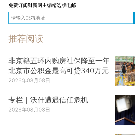
免费订阅财新网主编精选版电邮
推荐阅读
非京籍五环内购房社保降至一年
北京市公积金最高可贷340万元
2026年08月08日
专栏｜沃什遭遇信任危机
2026年08月08日