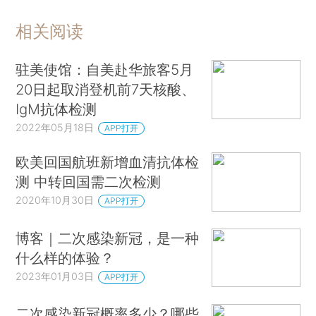
相关阅读
驻美使馆：自美赴华旅客5月
20日起取消登机前7天核酸、
IgM抗体检测
2022年05月18日
APP打开
欧美回国航班新增血清抗体检
测 中转回国需二次检测
2020年10月30日
APP打开
博客｜二次感染新冠，是一种
什么样的体验？
2023年01月03日
APP打开
二次感染新冠概率多少？哪些