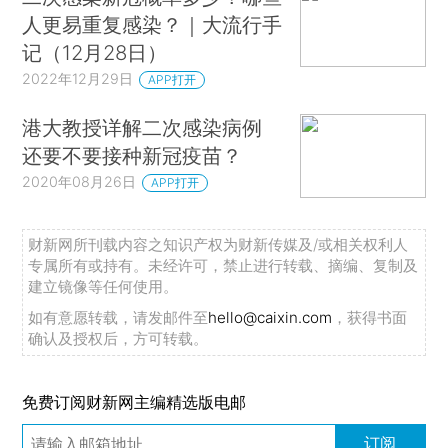
人更易重复感染？｜大流行手
记（12月28日）
2022年12月29日
APP打开
港大教授详解二次感染病例
还要不要接种新冠疫苗？
2020年08月26日
APP打开
财新网所刊载内容之知识产权为财新传媒及/或相关权利人
专属所有或持有。未经许可，禁止进行转载、摘编、复制及
建立镜像等任何使用。
如有意愿转载，请发邮件至
hello@caixin.com
，获得书面
确认及授权后，方可转载。
免费订阅财新网主编精选版电邮
订阅