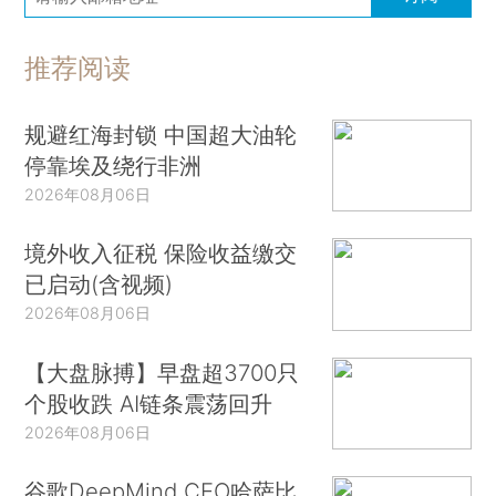
推荐阅读
规避红海封锁 中国超大油轮
停靠埃及绕行非洲
2026年08月06日
境外收入征税 保险收益缴交
已启动(含视频)
2026年08月06日
【大盘脉搏】早盘超3700只
个股收跌 AI链条震荡回升
2026年08月06日
谷歌DeepMind CEO哈萨比