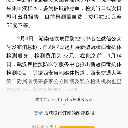
采集血液样本，多为抽取静脉血，检测当日或次日
即可出具报告。目前检测需自费，费用在30元至
50元不等。
2月3日，湖南省疾病预防控制中心在微信公众
号发布消息称，自2月7日起开展新型冠状病毒抗体
检测服务，检测费用为32元；在此之前，1月14
日，武汉疾控预防医学服务中心推出新冠病毒抗体
检测项目；另据西安当地媒体报道，西安交通大学
第二附属医院等多家公立医院及私立检测机构也已
提供新冠病毒抗体检测医疗服务。
本文共计2651字 订阅后继续阅读
登录
后获取已订阅的阅读权限
财新通会员