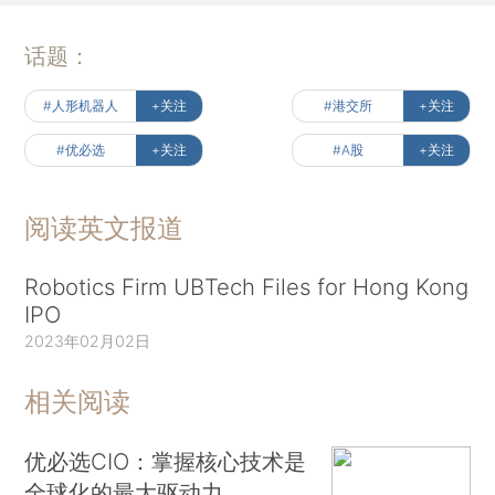
话题：
#人形机器人
+关注
#港交所
+关注
#优必选
+关注
#A股
+关注
阅读英文报道
Robotics Firm UBTech Files for Hong Kong
IPO
2023年02月02日
相关阅读
优必选CIO：掌握核心技术是
全球化的最大驱动力