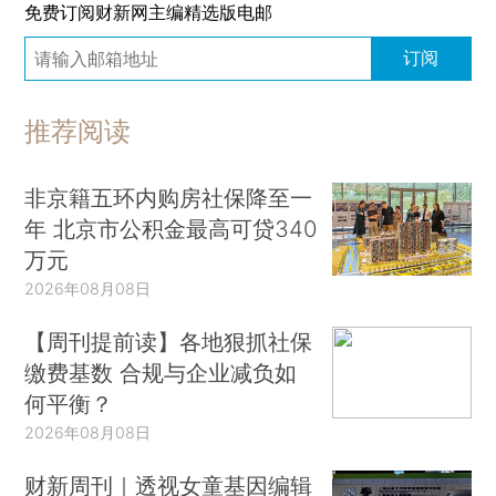
免费订阅财新网主编精选版电邮
订阅
推荐阅读
非京籍五环内购房社保降至一
年 北京市公积金最高可贷340
万元
2026年08月08日
【周刊提前读】各地狠抓社保
缴费基数 合规与企业减负如
何平衡？
2026年08月08日
财新周刊｜透视女童基因编辑