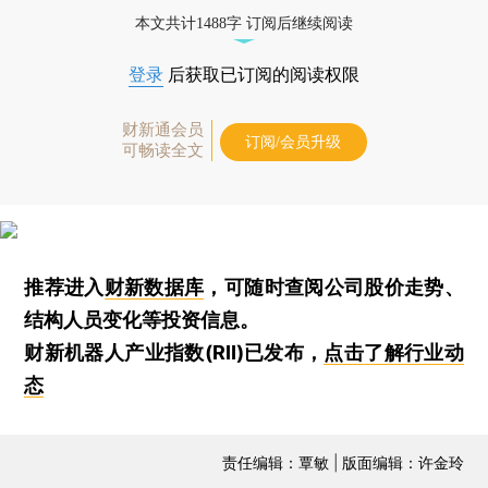
本文共计1488字 订阅后继续阅读
登录
后获取已订阅的阅读权限
财新通会员
订阅/会员升级
可畅读全文
推荐进入
财新数据库
，可随时查阅公司股价走势、
结构人员变化等投资信息。
财新机器人产业指数(RII)已发布，
点击了解行业动
态
责任编辑：覃敏 | 版面编辑：许金玲