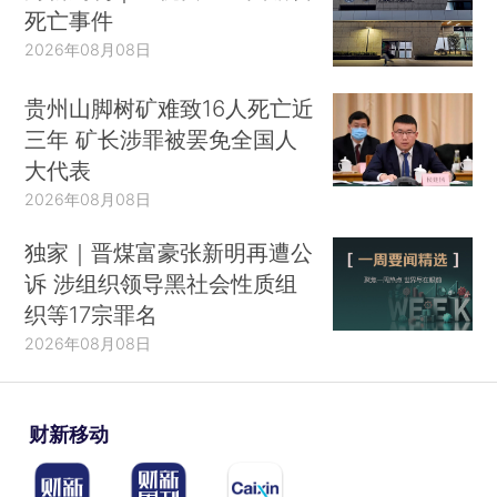
死亡事件
2026年08月08日
贵州山脚树矿难致16人死亡近
三年 矿长涉罪被罢免全国人
大代表
2026年08月08日
独家｜晋煤富豪张新明再遭公
诉 涉组织领导黑社会性质组
织等17宗罪名
2026年08月08日
财新移动