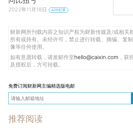
2022年11月18日
APP打开
财新网所刊载内容之知识产权为财新传媒及/或相关
所有或持有。未经许可，禁止进行转载、摘编、复制
像等任何使用。
如有意愿转载，请发邮件至
hello@caixin.com
，获
及授权后，方可转载。
免费订阅财新网主编精选版电邮
推荐阅读