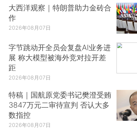
大西洋观察｜特朗普助力金砖合
作
2026年08月07日
字节跳动开全员会复盘AI业务进
展 称大模型被海外竞对拉开差
距
2026年08月07日
特稿｜国航原党委书记樊澄受贿
3847万元二审待宣判 否认大多
数指控
2026年08月07日