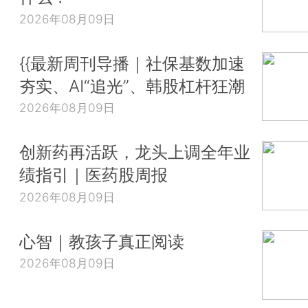
2026年08月09日
{{最新周刊导播｜社保基数加速
夯实、AI“追光”、韩股杠杆狂潮
2026年08月09日
创新药再活跃，龙头上调全年业
绩指引｜医药股周报
2026年08月09日
心智｜教孩子真正阅读
2026年08月09日