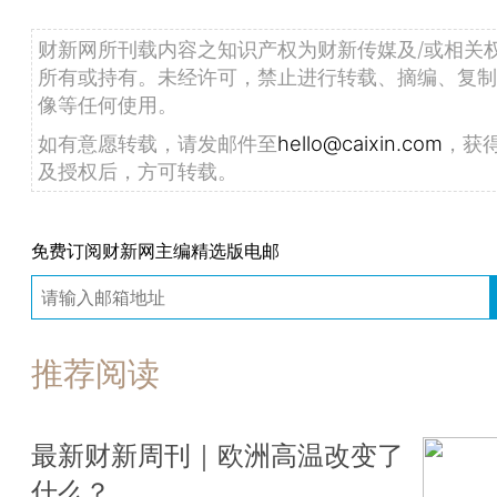
财新网所刊载内容之知识产权为财新传媒及/或相关
所有或持有。未经许可，禁止进行转载、摘编、复制
像等任何使用。
如有意愿转载，请发邮件至
hello@caixin.com
，获
及授权后，方可转载。
免费订阅财新网主编精选版电邮
推荐阅读
最新财新周刊｜欧洲高温改变了
什么？