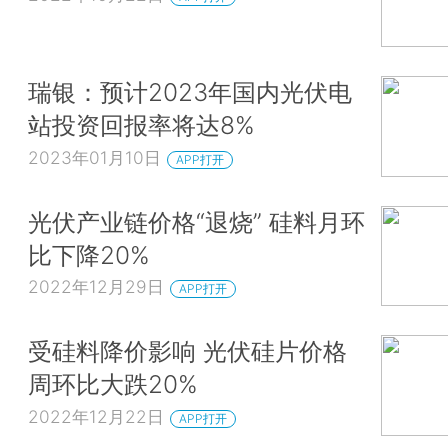
瑞银：预计2023年国内光伏电
站投资回报率将达8%
2023年01月10日
APP打开
光伏产业链价格“退烧” 硅料月环
比下降20%
2022年12月29日
APP打开
受硅料降价影响 光伏硅片价格
周环比大跌20%
2022年12月22日
APP打开