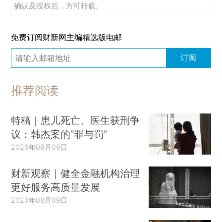
确认及授权后，方可转载。
免费订阅财新网主编精选版电邮
订阅
推荐阅读
特稿｜患儿死亡、医生获刑争
议：韩杰案的“罪与罚”
2026年08月09日
财新观察｜健全金融机构治理
更好服务高质量发展
2026年08月09日