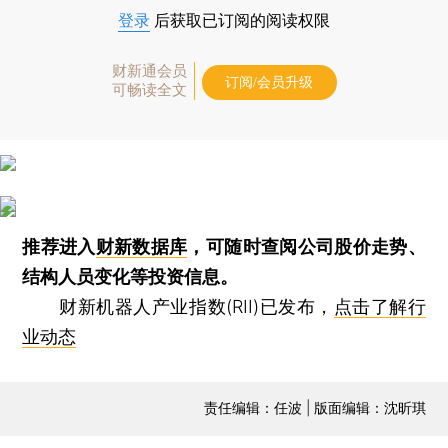
登录
后获取已订阅的阅读权限
财新通会员
订阅/会员升级
可畅读全文
推荐进入
财新数据库
，可随时查阅公司股价走势、
结构人员变化等投资信息。
财新机器人产业指数(RII)已发布，
点击了解行
业动态
责任编辑：任波 | 版面编辑：沈昕琪