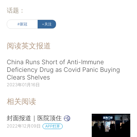
话题：
#新冠
+关注
阅读英文报道
China Runs Short of Anti-Immune
Deficiency Drug as Covid Panic Buying
Clears Shelves
2023年01月16日
相关阅读
封面报道｜医院顶住
2022年12月09日
APP打开