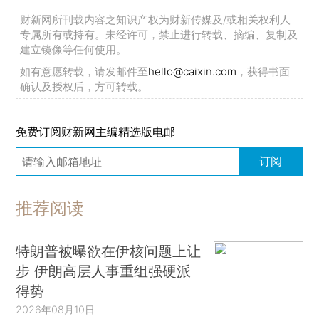
财新网所刊载内容之知识产权为财新传媒及/或相关权利人
专属所有或持有。未经许可，禁止进行转载、摘编、复制及
建立镜像等任何使用。
如有意愿转载，请发邮件至
hello@caixin.com
，获得书面
确认及授权后，方可转载。
免费订阅财新网主编精选版电邮
订阅
推荐阅读
特朗普被曝欲在伊核问题上让
步 伊朗高层人事重组强硬派
得势
2026年08月10日