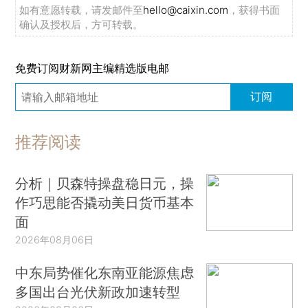
如有意愿转载，请发邮件至
hello@caixin.com
，获得书面
确认及授权后，方可转载。
免费订阅财新网主编精选版电邮
订阅
推荐阅读
分析｜贝森特操盘稳日元，操
作巧思能否撬动美日货币基本
面
2026年08月06日
中东局势催化东南亚能源焦虑
多国出台光伏新政加速转型