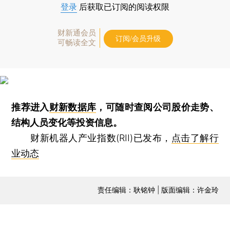
登录
后获取已订阅的阅读权限
财新通会员
订阅/会员升级
可畅读全文
推荐进入
财新数据库
，可随时查阅公司股价走势、
结构人员变化等投资信息。
财新机器人产业指数(RII)已发布，
点击了解行
业动态
责任编辑：耿铭钟 | 版面编辑：许金玲