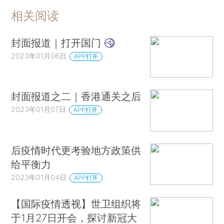
相关阅读
封面报道｜打开国门
2023年01月06日
APP打开
封面报道之二｜香港通关之后
2023年01月07日
APP打开
后疫情时代更考验地方政策供
给平衡力
2023年01月04日
APP打开
【国际疫情透视】世卫组织将
于1月27日开会，探讨新冠大