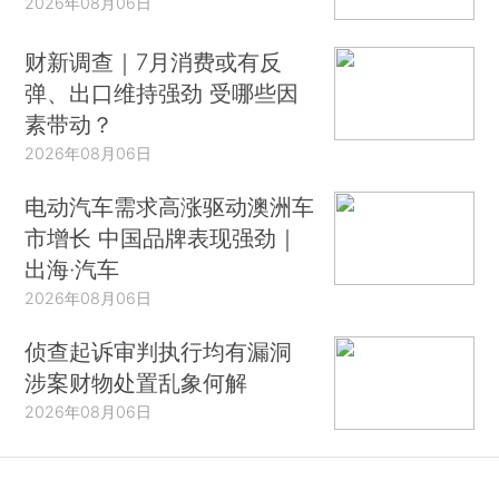
2026年08月06日
财新调查｜7月消费或有反
弹、出口维持强劲 受哪些因
素带动？
2026年08月06日
电动汽车需求高涨驱动澳洲车
市增长 中国品牌表现强劲｜
出海·汽车
2026年08月06日
侦查起诉审判执行均有漏洞
涉案财物处置乱象何解
2026年08月06日