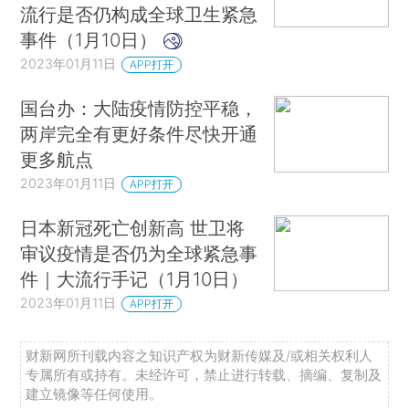
流行是否仍构成全球卫生紧急
事件（1月10日）
2023年01月11日
APP打开
国台办：大陆疫情防控平稳，
两岸完全有更好条件尽快开通
更多航点
2023年01月11日
APP打开
日本新冠死亡创新高 世卫将
审议疫情是否仍为全球紧急事
件｜大流行手记（1月10日）
2023年01月11日
APP打开
财新网所刊载内容之知识产权为财新传媒及/或相关权利人
专属所有或持有。未经许可，禁止进行转载、摘编、复制及
建立镜像等任何使用。