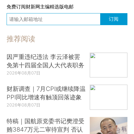
免费订阅财新网主编精选版电邮
订阅
推荐阅读
因严重违纪违法 李云泽被罢
免第十四届全国人大代表职务
2026年08月07日
财新调查｜7月CPI或继续降温
PPI同比增速有触顶回落迹象
2026年08月07日
特稿｜国航原党委书记樊澄受
贿3847万元二审待宣判 否认