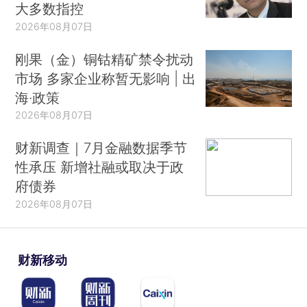
大多数指控
2026年08月07日
刚果（金）铜钴精矿禁令扰动
市场 多家企业称暂无影响 | 出
海·政策
2026年08月07日
财新调查｜7月金融数据季节
性承压 新增社融或取决于政
府债券
2026年08月07日
财新移动