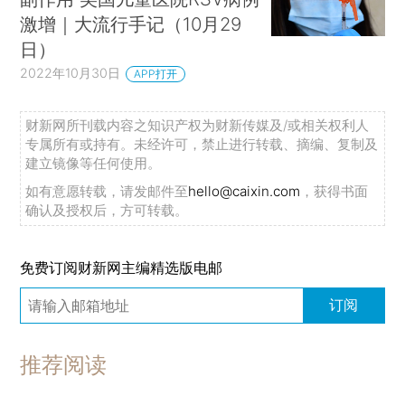
激增｜大流行手记（10月29
日）
2022年10月30日
APP打开
财新网所刊载内容之知识产权为财新传媒及/或相关权利人
专属所有或持有。未经许可，禁止进行转载、摘编、复制及
建立镜像等任何使用。
如有意愿转载，请发邮件至
hello@caixin.com
，获得书面
确认及授权后，方可转载。
免费订阅财新网主编精选版电邮
订阅
推荐阅读