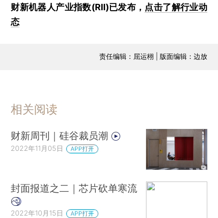
财新机器人产业指数(RII)已发布，
点击了解行业动
态
责任编辑：屈运栩 | 版面编辑：边放
相关阅读
财新周刊｜硅谷裁员潮
2022年11月05日
APP打开
封面报道之二｜芯片砍单寒流
2022年10月15日
APP打开