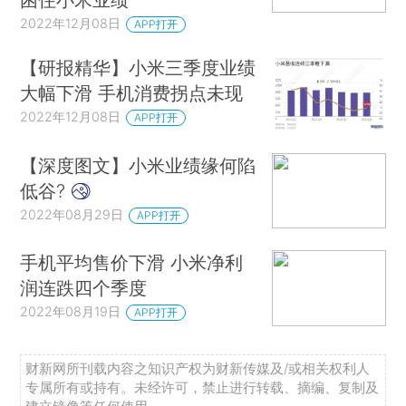
2022年12月08日
APP打开
【研报精华】小米三季度业绩
大幅下滑 手机消费拐点未现
2022年12月08日
APP打开
【深度图文】小米业绩缘何陷
低谷?
2022年08月29日
APP打开
手机平均售价下滑 小米净利
润连跌四个季度
2022年08月19日
APP打开
财新网所刊载内容之知识产权为财新传媒及/或相关权利人
专属所有或持有。未经许可，禁止进行转载、摘编、复制及