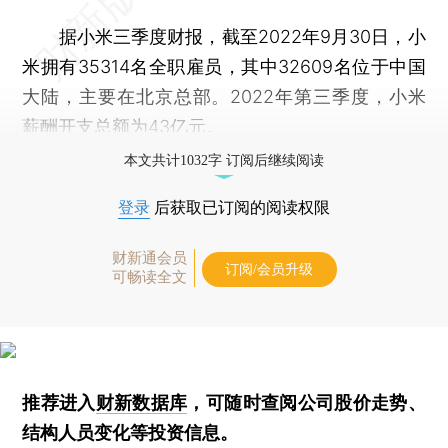
据小米三季度财报，截至2022年9月30日，小
米拥有35314名全职雇员，其中32609名位于中国
大陆，主要在北京总部。2022年第三季度，小米
薪酬开支总额为43亿元。
本文共计1032字 订阅后继续阅读
登录
后获取已订阅的阅读权限
财新通会员
订阅/会员升级
可畅读全文
推荐进入
财新数据库
，可随时查阅公司股价走势、
结构人员变化等投资信息。