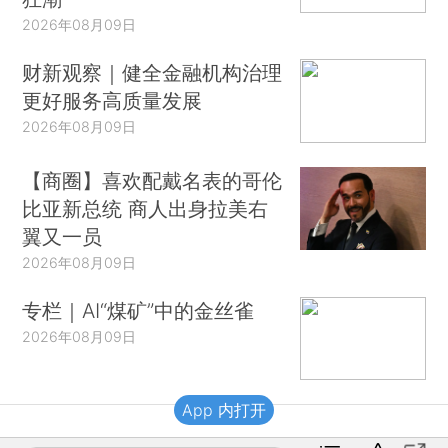
2026年08月09日
财新观察｜健全金融机构治理
更好服务高质量发展
2026年08月09日
【商圈】喜欢配戴名表的哥伦
比亚新总统 商人出身拉美右
翼又一员
2026年08月09日
专栏｜AI“煤矿”中的金丝雀
2026年08月09日
App 内打开