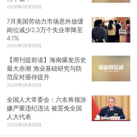
2026年08月08日
7月美国劳动力市场意外放缓
岗位减少2.3万个失业率降至
4.1%
2026年08月08日
【周刊提前读】海南爆发历史
最大赤潮 渔业基础研究与防
范应对亟待提升
2026年08月08日
全国人大常委会：六名将领涉
嫌严重违纪违法 被罢免全国
人大代表
2026年08月08日