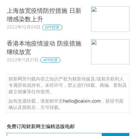
上海放宽疫情防控措施 日新
增感染数上升
2022年12月04日
APP打开
香港本地疫情波动 防疫措施
继续放宽
2022年11月21日
APP打开
财新网所刊载内容之知识产权为财新传媒及/或相关权利人
专属所有或持有。未经许可，禁止进行转载、摘编、复制及
建立镜像等任何使用。
如有意愿转载，请发邮件至
hello@caixin.com
，获得书面
确认及授权后，方可转载。
免费订阅财新网主编精选版电邮