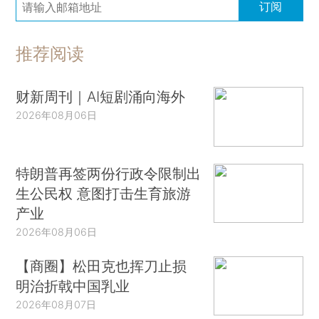
订阅
推荐阅读
财新周刊｜AI短剧涌向海外
2026年08月06日
特朗普再签两份行政令限制出
生公民权 意图打击生育旅游
产业
2026年08月06日
【商圈】松田克也挥刀止损
明治折戟中国乳业
2026年08月07日