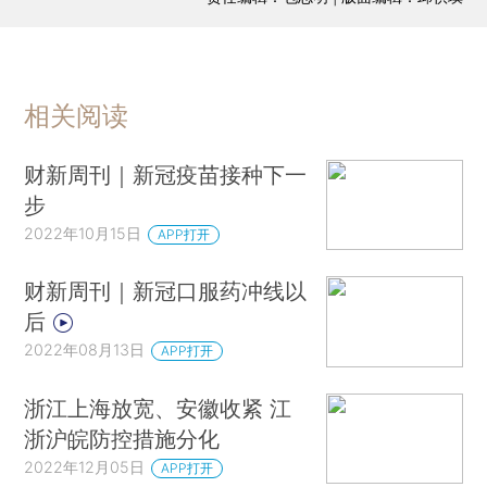
相关阅读
财新周刊｜新冠疫苗接种下一
步
2022年10月15日
APP打开
财新周刊｜新冠口服药冲线以
后
2022年08月13日
APP打开
浙江上海放宽、安徽收紧 江
浙沪皖防控措施分化
2022年12月05日
APP打开