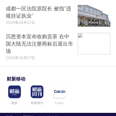
成都一区法院原院长 被指“违
规挂证执业”
2026年08月07日
贝恩资本宣布收购贡茶 在中
国大陆无法注册商标后退出市
场
2026年08月07日
财新移动
财新
财新周刊
Caixin