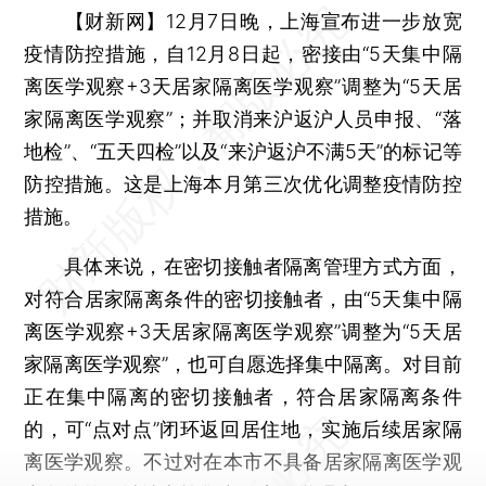
【财新网】
12月7日晚，上海宣布进一步放宽
疫情防控措施，自12月8日起，密接由“5天集中隔
离医学观察+3天居家隔离医学观察”调整为“5天居
家隔离医学观察”；并取消来沪返沪人员申报、“落
地检”、“五天四检”以及“来沪返沪不满5天”的标记等
防控措施。这是上海本月第三次优化调整疫情防控
措施。
具体来说，在密切接触者隔离管理方式方面，
对符合居家隔离条件的密切接触者，由“5天集中隔
离医学观察+3天居家隔离医学观察”调整为“5天居
家隔离医学观察”，也可自愿选择集中隔离。对目前
正在集中隔离的密切接触者，符合居家隔离条件
的，可“点对点”闭环返回居住地，实施后续居家隔
离医学观察。不过对在本市不具备居家隔离医学观