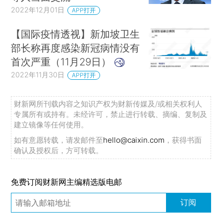
2022年12月01日
APP打开
【国际疫情透视】新加坡卫生
部长称再度感染新冠病情没有
首次严重（11月29日）
2022年11月30日
APP打开
财新网所刊载内容之知识产权为财新传媒及/或相关权利人
专属所有或持有。未经许可，禁止进行转载、摘编、复制及
建立镜像等任何使用。
如有意愿转载，请发邮件至
hello@caixin.com
，获得书面
确认及授权后，方可转载。
免费订阅财新网主编精选版电邮
订阅