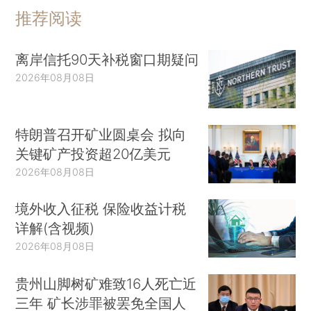
推荐阅读
离岸信托90天补税窗口期疑问
2026年08月08日
特朗普召开矿业圆桌会 拟向
关键矿产投资超20亿美元
2026年08月08日
境外收入征税 保险收益计税
详解(含视频)
2026年08月08日
贵州山脚树矿难致16人死亡近
三年 矿长涉罪被罢免全国人