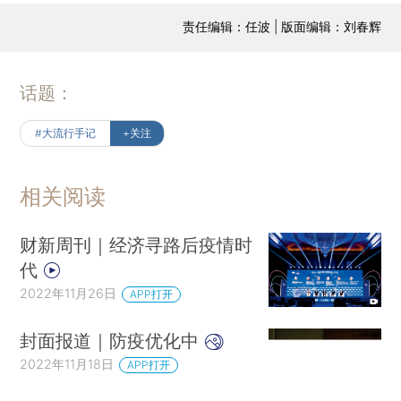
责任编辑：任波 | 版面编辑：刘春辉
话题：
#大流行手记
+关注
相关阅读
财新周刊｜经济寻路后疫情时
代
2022年11月26日
APP打开
封面报道｜防疫优化中
2022年11月18日
APP打开