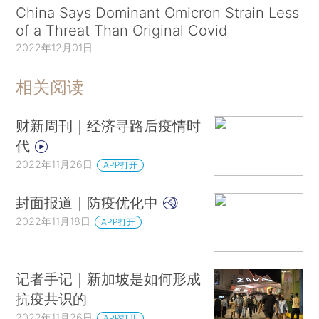
China Says Dominant Omicron Strain Less
of a Threat Than Original Covid
2022年12月01日
相关阅读
财新周刊｜经济寻路后疫情时
代
2022年11月26日
APP打开
封面报道｜防疫优化中
2022年11月18日
APP打开
记者手记｜新加坡是如何形成
抗疫共识的
2022年11月26日
APP打开