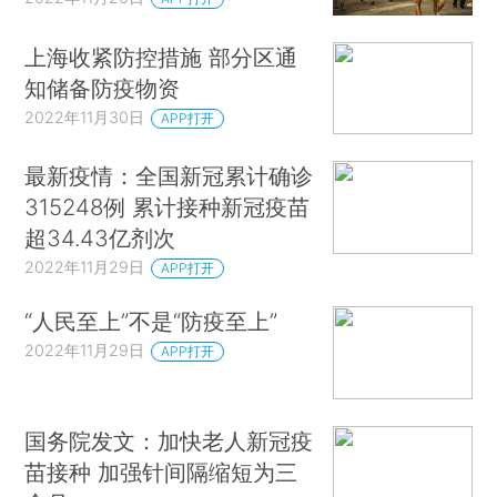
上海收紧防控措施 部分区通
知储备防疫物资
2022年11月30日
APP打开
最新疫情：全国新冠累计确诊
315248例 累计接种新冠疫苗
超34.43亿剂次
2022年11月29日
APP打开
“人民至上”不是“防疫至上”
2022年11月29日
APP打开
国务院发文：加快老人新冠疫
苗接种 加强针间隔缩短为三