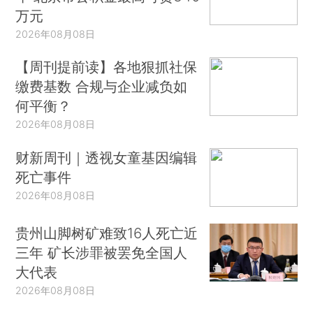
万元
2026年08月08日
【周刊提前读】各地狠抓社保
缴费基数 合规与企业减负如
何平衡？
2026年08月08日
财新周刊｜透视女童基因编辑
死亡事件
2026年08月08日
贵州山脚树矿难致16人死亡近
三年 矿长涉罪被罢免全国人
大代表
2026年08月08日