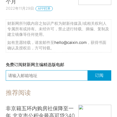
个月
2022年11月29日
APP打开
财新网所刊载内容之知识产权为财新传媒及/或相关权利人
专属所有或持有。未经许可，禁止进行转载、摘编、复制及
建立镜像等任何使用。
如有意愿转载，请发邮件至
hello@caixin.com
，获得书面
确认及授权后，方可转载。
免费订阅财新网主编精选版电邮
订阅
推荐阅读
非京籍五环内购房社保降至一
年 北京市公积金最高可贷340