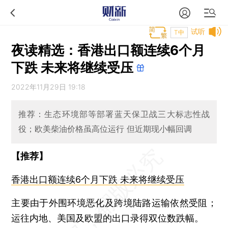
试听
T中
夜读精选：香港出口额连续6个月
下跌 未来将继续受压
2022年11月29日 19:18
推荐：生态环境部等部署蓝天保卫战三大标志性战
役；欧美柴油价格虽高位运行 但近期现小幅回调
【推荐】
香港出口额连续6个月下跌 未来将继续受压
主要由于外围环境恶化及跨境陆路运输依然受阻；
运往内地、美国及欧盟的出口录得双位数跌幅。