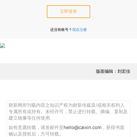
立即登录
还没有账号？
现在注册
版面编辑：刘宏佳
财新网所刊载内容之知识产权为财新传媒及/或相关权利人
专属所有或持有。未经许可，禁止进行转载、摘编、复制及
建立镜像等任何使用。
如有意愿转载，请发邮件至
hello@caixin.com
，获得书面
确认及授权后，方可转载。