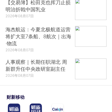
【交易簿】松田克也挥刀止损
明治折戟中国乳业
2026年08月07日
海杰航运：今夏北极航道运营
将扩大至7条船、8航次｜出海
·物流
2026年08月07日
人事观察｜长期任职湖北 周
新群升任中央政研室副主任
2026年08月07日
财新移动