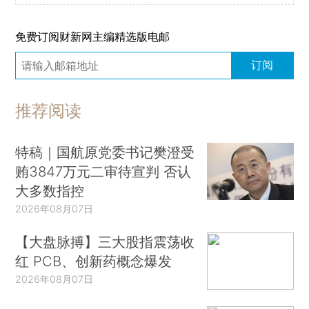
免费订阅财新网主编精选版电邮
订阅
推荐阅读
特稿｜国航原党委书记樊澄受
贿3847万元二审待宣判 否认
大多数指控
2026年08月07日
【大盘脉搏】三大股指震荡收
红 PCB、创新药概念爆发
2026年08月07日