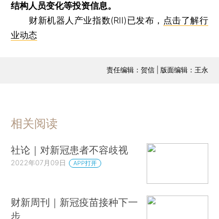
结构人员变化等投资信息。
财新机器人产业指数(RII)已发布，
点击了解行
业动态
责任编辑：贺信 | 版面编辑：王永
相关阅读
社论｜对新冠患者不容歧视
2022年07月09日
APP打开
财新周刊｜新冠疫苗接种下一
步