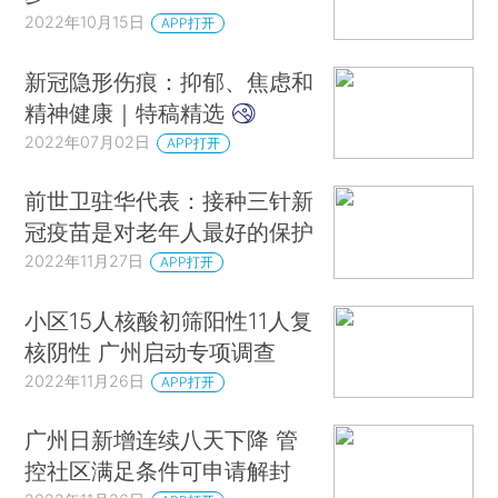
2022年10月15日
APP打开
新冠隐形伤痕：抑郁、焦虑和
精神健康｜特稿精选
2022年07月02日
APP打开
前世卫驻华代表：接种三针新
冠疫苗是对老年人最好的保护
2022年11月27日
APP打开
小区15人核酸初筛阳性11人复
核阴性 广州启动专项调查
2022年11月26日
APP打开
广州日新增连续八天下降 管
控社区满足条件可申请解封