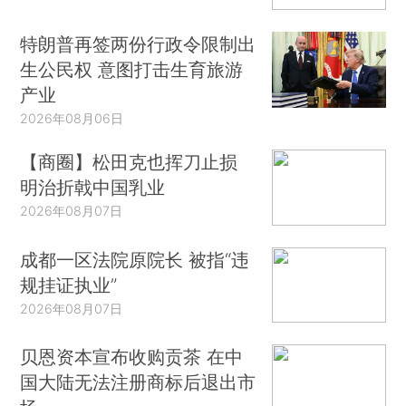
特朗普再签两份行政令限制出
生公民权 意图打击生育旅游
产业
2026年08月06日
【商圈】松田克也挥刀止损
明治折戟中国乳业
2026年08月07日
成都一区法院原院长 被指“违
规挂证执业”
2026年08月07日
贝恩资本宣布收购贡茶 在中
国大陆无法注册商标后退出市