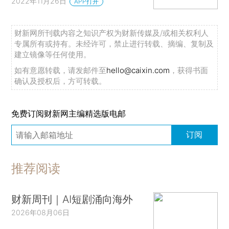
2022年11月26日
APP打开
财新网所刊载内容之知识产权为财新传媒及/或相关权利人
专属所有或持有。未经许可，禁止进行转载、摘编、复制及
建立镜像等任何使用。
如有意愿转载，请发邮件至
hello@caixin.com
，获得书面
确认及授权后，方可转载。
免费订阅财新网主编精选版电邮
订阅
推荐阅读
财新周刊｜AI短剧涌向海外
2026年08月06日