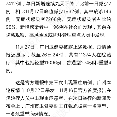
7412例，单日新增连续九天下降，比前一日减少7
例，相比11月17日峰值减少1832例。其中确诊146
例，无症状感染者7266例。无症状感染者占比约
98%。新增感染者中，96例在社会面发现，其余在
隔离观察、高风险区或闭环管理重点人员中发现。
11月27日，广州卫健委披露上述数据。疫情通
报还显示，截至26日24时，共有11374人在院治
疗，其中包括轻型11096例、普通型274例和重型4
例。
这是官方通报中第三次出现重症病例。广州本
轮疫情自10月22日暴发，11月16日官方首度报告在
院治疗人员中出现重症患者。在次日举行的新闻发
布会上，广州市卫健委副主任张屹披露一名重型、
一名危重型病例情况。