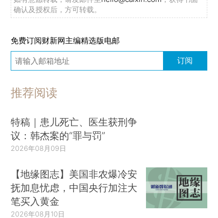
确认及授权后，方可转载。
免费订阅财新网主编精选版电邮
订阅
推荐阅读
特稿｜患儿死亡、医生获刑争
议：韩杰案的“罪与罚”
2026年08月09日
【地缘图志】美国非农爆冷安
抚加息忧虑，中国央行加注大
笔买入黄金
2026年08月10日