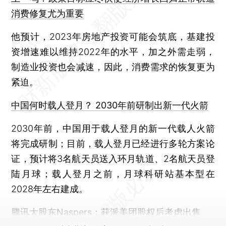
消费修复尤为重要
他预计，2023年房地产投资可能会筑底，基建投
资增速难以维持2022年的水平，加之外需走弱，
制造业投资也会减速，因此，消费需求的恢复更为
紧迫。
中国何时载人登月？ 2030年前研制出新一代火箭
2030年前，中国用于载人登月的新一代载人火箭
将完成研制；目前，载人登月已经进行多轮方案论
证，预计将3名航天员送入环月轨道、2名航天员登
陆月球；载人登月之前，月球科研站基本型在
2028年左右建成。
腾讯大股东Naspers：获派美团股权后考虑出售