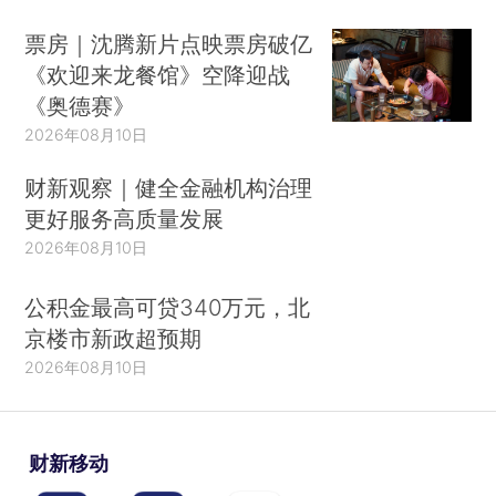
票房｜沈腾新片点映票房破亿
《欢迎来龙餐馆》空降迎战
《奥德赛》
2026年08月10日
财新观察｜健全金融机构治理
更好服务高质量发展
2026年08月10日
公积金最高可贷340万元，北
京楼市新政超预期
2026年08月10日
财新移动