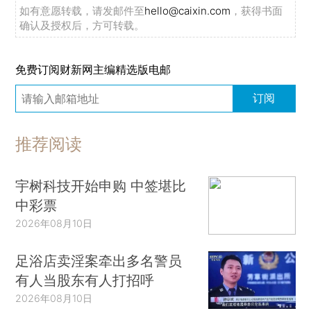
如有意愿转载，请发邮件至
hello@caixin.com
，获得书面
确认及授权后，方可转载。
免费订阅财新网主编精选版电邮
订阅
推荐阅读
宇树科技开始申购 中签堪比
中彩票
2026年08月10日
足浴店卖淫案牵出多名警员
有人当股东有人打招呼
2026年08月10日