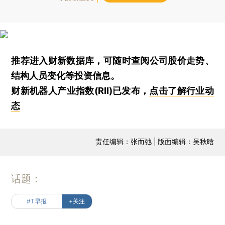
推荐进入
财新数据库
，可随时查阅公司股价走势、
结构人员变化等投资信息。
财新机器人产业指数(RII)已发布，
点击了解行业动
态
责任编辑：张而弛 | 版面编辑：吴秋晗
话题：
#T早报
+关注