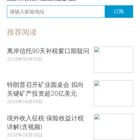
订阅
推荐阅读
离岸信托90天补税窗口期疑问
2026年08月08日
特朗普召开矿业圆桌会 拟向
关键矿产投资超20亿美元
2026年08月08日
境外收入征税 保险收益计税
详解(含视频)
2026年08月08日