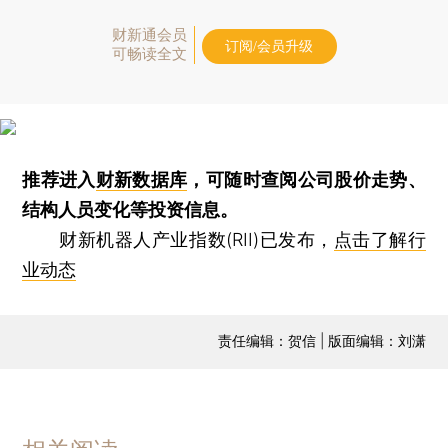
财新通会员
订阅/会员升级
可畅读全文
推荐进入
财新数据库
，可随时查阅公司股价走势、
结构人员变化等投资信息。
财新机器人产业指数(RII)已发布，
点击了解行
业动态
责任编辑：贺信 | 版面编辑：刘潇