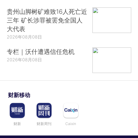
贵州山脚树矿难致16人死亡近
三年 矿长涉罪被罢免全国人
大代表
2026年08月08日
专栏｜沃什遭遇信任危机
2026年08月08日
财新移动
财新
财新周刊
Caixin