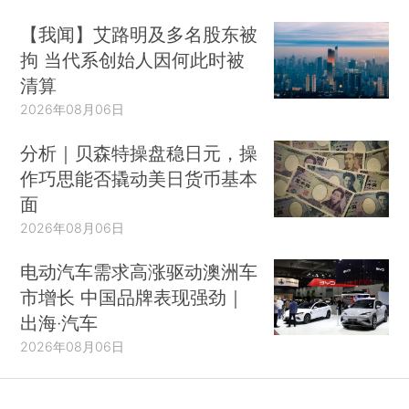
【我闻】艾路明及多名股东被
拘 当代系创始人因何此时被
清算
2026年08月06日
分析｜贝森特操盘稳日元，操
作巧思能否撬动美日货币基本
面
2026年08月06日
电动汽车需求高涨驱动澳洲车
市增长 中国品牌表现强劲｜
出海·汽车
2026年08月06日