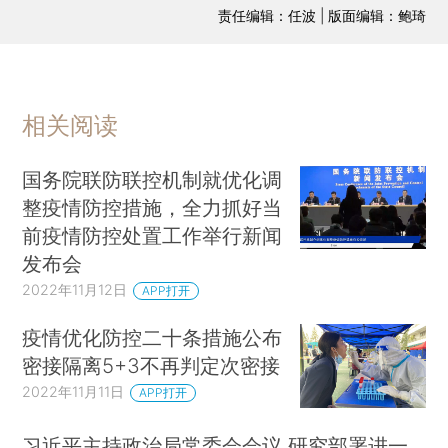
责任编辑：任波 | 版面编辑：鲍琦
相关阅读
国务院联防联控机制就优化调
整疫情防控措施，全力抓好当
前疫情防控处置工作举行新闻
发布会
2022年11月12日
APP打开
疫情优化防控二十条措施公布
密接隔离5+3不再判定次密接
2022年11月11日
APP打开
习近平主持政治局常委会会议 研究部署进一