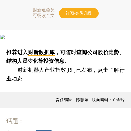
财新通会员
订阅/会员升级
可畅读全文
推荐进入
财新数据库
，可随时查阅公司股价走势、
结构人员变化等投资信息。
财新机器人产业指数(RII)已发布，
点击了解行
业动态
责任编辑：陈慧颖 | 版面编辑：许金玲
话题：