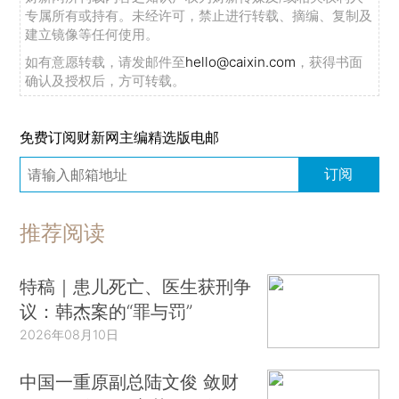
专属所有或持有。未经许可，禁止进行转载、摘编、复制及
建立镜像等任何使用。
如有意愿转载，请发邮件至
hello@caixin.com
，获得书面
确认及授权后，方可转载。
免费订阅财新网主编精选版电邮
订阅
推荐阅读
特稿｜患儿死亡、医生获刑争
议：韩杰案的“罪与罚”
2026年08月10日
中国一重原副总陆文俊 敛财