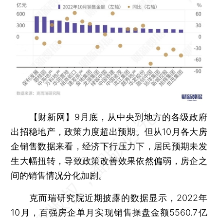
【财新网】
9月底，从中央到地方的各级政府
出招稳地产，政策力度超出预期。但从10月各大房
企销售数据来看，经济下行压力下，居民预期未发
生大幅扭转，导致政策改善效果依然偏弱，房企之
间的销售情况分化加剧。
克而瑞研究院近期披露的数据显示，2022年
10月，百强房企单月实现销售操盘金额5560.7亿