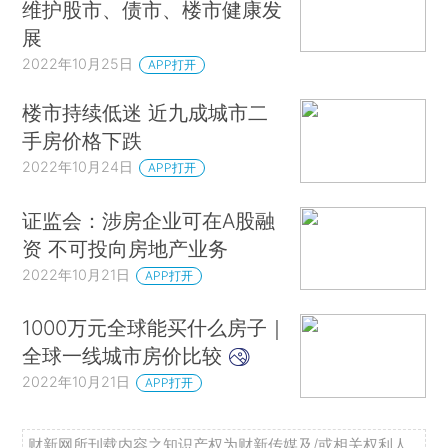
维护股市、债市、楼市健康发
展
2022年10月25日
APP打开
楼市持续低迷 近九成城市二
手房价格下跌
2022年10月24日
APP打开
证监会：涉房企业可在A股融
资 不可投向房地产业务
2022年10月21日
APP打开
1000万元全球能买什么房子｜
全球一线城市房价比较
2022年10月21日
APP打开
财新网所刊载内容之知识产权为财新传媒及/或相关权利人