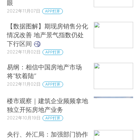
眼
2022年11月07日
APP打开
【数据图解】期现房销售分化
情况改善 地产景气指数仍处
下行区间
2022年11月02日
APP打开
易纲：相信中国房地产市场
将“软着陆”
2022年11月02日
APP打开
楼市观察｜建筑企业频频拿地
独立开拓房地产业务
2022年10月19日
APP打开
央行、外汇局：加强部门协作