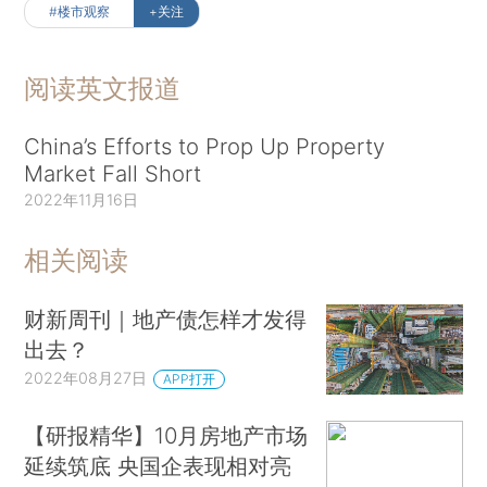
#楼市观察
+关注
阅读英文报道
China’s Efforts to Prop Up Property
Market Fall Short
2022年11月16日
相关阅读
财新周刊｜地产债怎样才发得
出去？
2022年08月27日
APP打开
【研报精华】10月房地产市场
延续筑底 央国企表现相对亮