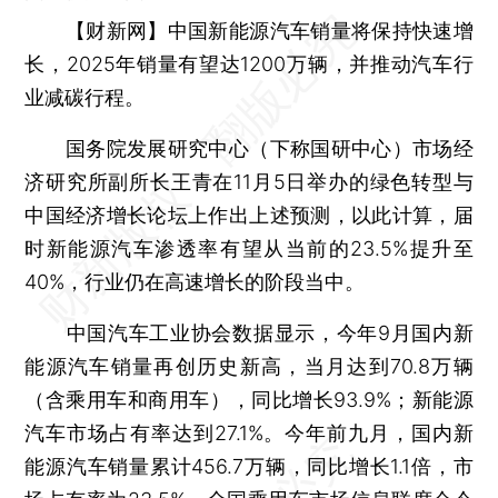
【财新网】
中国新能源汽车销量将保持快速增
长，2025年销量有望达1200万辆，并推动汽车行
业减碳行程。
国务院发展研究中心（下称国研中心）市场经
济研究所副所长王青在11月5日举办的绿色转型与
中国经济增长论坛上作出上述预测，以此计算，届
时新能源汽车渗透率有望从当前的23.5%提升至
40%，行业仍在高速增长的阶段当中。
中国汽车工业协会数据显示，今年9月国内新
能源汽车销量再创历史新高，当月达到70.8万辆
（含乘用车和商用车），同比增长93.9%；新能源
汽车市场占有率达到27.1%。今年前九月，国内新
能源汽车销量累计456.7万辆，同比增长1.1倍，市