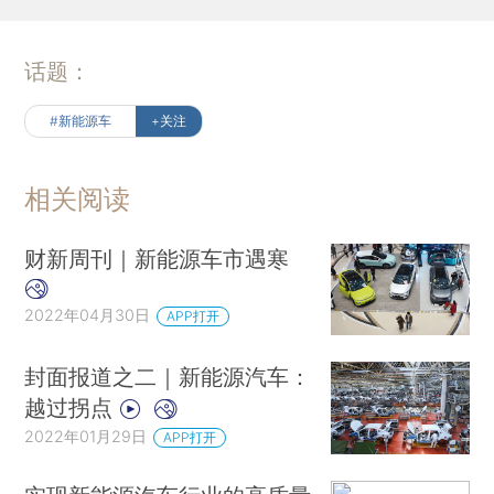
话题：
#新能源车
+关注
相关阅读
财新周刊｜新能源车市遇寒
2022年04月30日
APP打开
封面报道之二｜新能源汽车：
越过拐点
2022年01月29日
APP打开