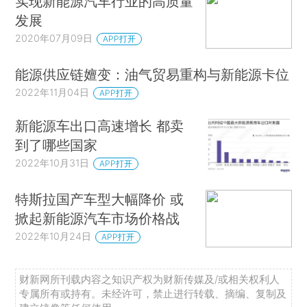
实现新能源汽车行业的高质量
发展
2020年07月09日
APP打开
能源供应链嬗变：油气贸易重构与新能源卡位
2022年11月04日
APP打开
新能源车出口高速增长 都卖
到了哪些国家
2022年10月31日
APP打开
特斯拉国产车型大幅降价 或
掀起新能源汽车市场价格战
2022年10月24日
APP打开
财新网所刊载内容之知识产权为财新传媒及/或相关权利人
专属所有或持有。未经许可，禁止进行转载、摘编、复制及