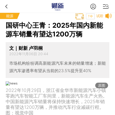
能源
试听
T中
国研中心王青：2025年国内新能
源车销量有望达1200万辆
文｜财新 卢羽桐
2022年11月06日 20:44
市场机构纷纷调高新能源汽车未来的销量增速；新能
源汽车渗透率有望从当前的23.5%提升至40%
原图
2022年10月29日，浙江省金华市新能源汽车小镇
零跑汽车智能工厂车间里，新能源汽车生产火热。
中国新能源汽车销量将保持快速增长，2025年销
量有望达1200万辆，并推动汽车行业减碳行程。
图：视觉中国