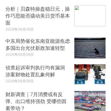
分析｜贝森特操盘稳日元，操
作巧思能否撬动美日货币基本
面
2026年08月06日
中东局势催化东南亚能源焦虑
多国出台光伏新政加速转型
2026年08月06日
侦查起诉审判执行均有漏洞
涉案财物处置乱象何解
2026年08月06日
财新调查｜7月消费或有反
弹、出口维持强劲 受哪些因
素带动？